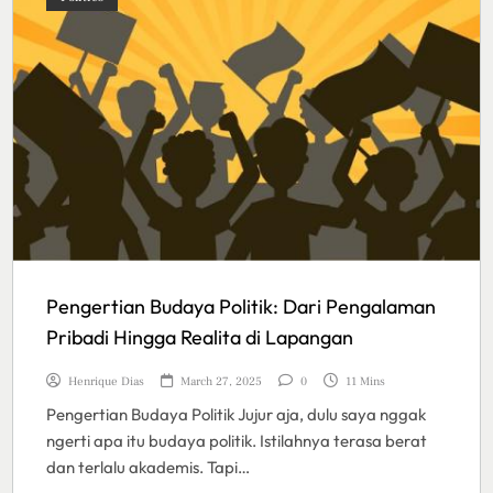
Pengertian Budaya Politik: Dari Pengalaman
Pribadi Hingga Realita di Lapangan
Henrique Dias
March 27, 2025
0
11 Mins
Pengertian Budaya Politik Jujur aja, dulu saya nggak
ngerti apa itu budaya politik. Istilahnya terasa berat
dan terlalu akademis. Tapi…