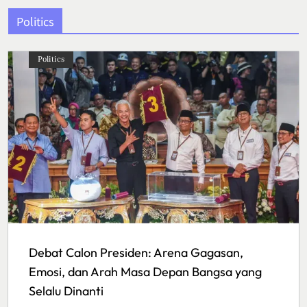
Politics
Politics
Debat Calon Presiden: Arena Gagasan,
Emosi, dan Arah Masa Depan Bangsa yang
Selalu Dinanti