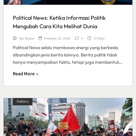
Political News: Ketika Informasi Politik
Mengubah Cara Kita Melihat Dunia
Tan Tantun
February 22, 2026
0
12 Mins
Political News selalu membawa energi yang berbeda
dibandingkan jenis berita lainnya. Berita politik tidak
hanya menyampaikan fakta, tetapi juga membentuk…
Read More
Politics