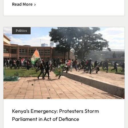
Read More
Politics
Kenya’s Emergency: Protesters Storm
Parliament in Act of Defiance