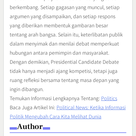
berkembang. Setiap gagasan yang muncul, setiap
argumen yang disampaikan, dan setiap respons
yang diberikan membentuk gambaran besar
tentang arah bangsa. Selain itu, keterlibatan publik
dalam menyimak dan menilai debat memperkuat
hubungan antara pemimpin dan masyarakat.
Dengan demikian, Presidential Candidate Debate
tidak hanya menjadi ajang kompetisi, tetapi juga
ruang refleksi bersama tentang masa depan yang
ingin dibangun.
Temukan Informasi Lengkapnya Tentang:
Politics
Baca Juga Artikel Ini:
Political News: Ketika Informasi
Politik Mengubah Cara Kita Melihat Dunia
Author