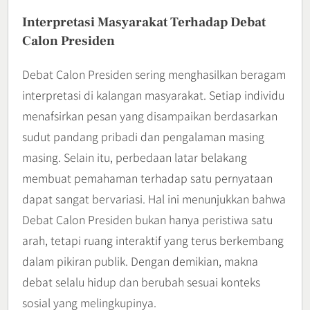
Interpretasi Masyarakat Terhadap Debat
Calon Presiden
Debat Calon Presiden sering menghasilkan beragam
interpretasi di kalangan masyarakat. Setiap individu
menafsirkan pesan yang disampaikan berdasarkan
sudut pandang pribadi dan pengalaman masing
masing. Selain itu, perbedaan latar belakang
membuat pemahaman terhadap satu pernyataan
dapat sangat bervariasi. Hal ini menunjukkan bahwa
Debat Calon Presiden bukan hanya peristiwa satu
arah, tetapi ruang interaktif yang terus berkembang
dalam pikiran publik. Dengan demikian, makna
debat selalu hidup dan berubah sesuai konteks
sosial yang melingkupinya.