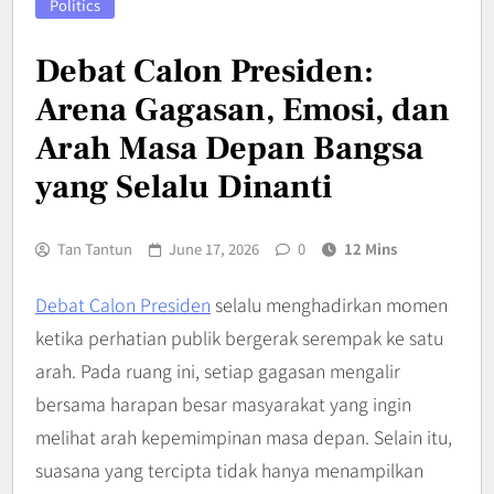
Politics
Debat Calon Presiden:
Arena Gagasan, Emosi, dan
Arah Masa Depan Bangsa
yang Selalu Dinanti
Tan Tantun
June 17, 2026
0
12 Mins
Debat Calon Presiden
selalu menghadirkan momen
ketika perhatian publik bergerak serempak ke satu
arah. Pada ruang ini, setiap gagasan mengalir
bersama harapan besar masyarakat yang ingin
melihat arah kepemimpinan masa depan. Selain itu,
suasana yang tercipta tidak hanya menampilkan