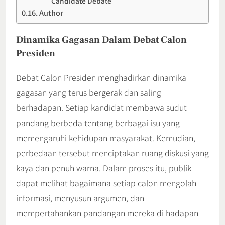
Candidate Debate
Author
Dinamika Gagasan Dalam Debat Calon
Presiden
Debat Calon Presiden menghadirkan dinamika
gagasan yang terus bergerak dan saling
berhadapan. Setiap kandidat membawa sudut
pandang berbeda tentang berbagai isu yang
memengaruhi kehidupan masyarakat. Kemudian,
perbedaan tersebut menciptakan ruang diskusi yang
kaya dan penuh warna. Dalam proses itu, publik
dapat melihat bagaimana setiap calon mengolah
informasi, menyusun argumen, dan
mempertahankan pandangan mereka di hadapan