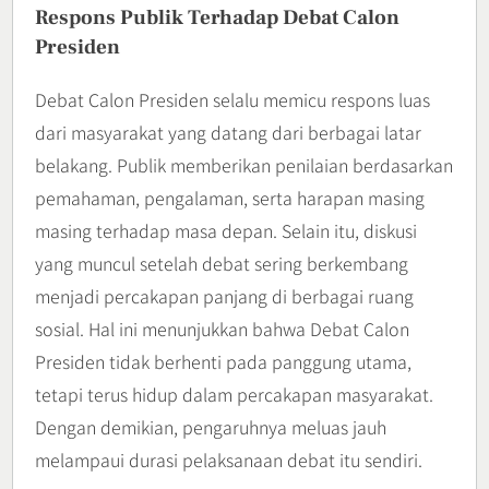
Respons Publik Terhadap Debat Calon
Presiden
Debat Calon Presiden selalu memicu respons luas
dari masyarakat yang datang dari berbagai latar
belakang. Publik memberikan penilaian berdasarkan
pemahaman, pengalaman, serta harapan masing
masing terhadap masa depan. Selain itu, diskusi
yang muncul setelah debat sering berkembang
menjadi percakapan panjang di berbagai ruang
sosial. Hal ini menunjukkan bahwa Debat Calon
Presiden tidak berhenti pada panggung utama,
tetapi terus hidup dalam percakapan masyarakat.
Dengan demikian, pengaruhnya meluas jauh
melampaui durasi pelaksanaan debat itu sendiri.