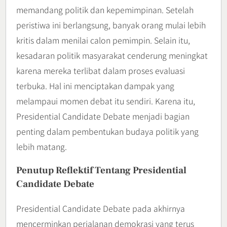
memandang politik dan kepemimpinan. Setelah
peristiwa ini berlangsung, banyak orang mulai lebih
kritis dalam menilai calon pemimpin. Selain itu,
kesadaran politik masyarakat cenderung meningkat
karena mereka terlibat dalam proses evaluasi
terbuka. Hal ini menciptakan dampak yang
melampaui momen debat itu sendiri. Karena itu,
Presidential Candidate Debate menjadi bagian
penting dalam pembentukan budaya politik yang
lebih matang.
Penutup Reflektif Tentang Presidential
Candidate Debate
Presidential Candidate Debate pada akhirnya
mencerminkan perjalanan demokrasi yang terus