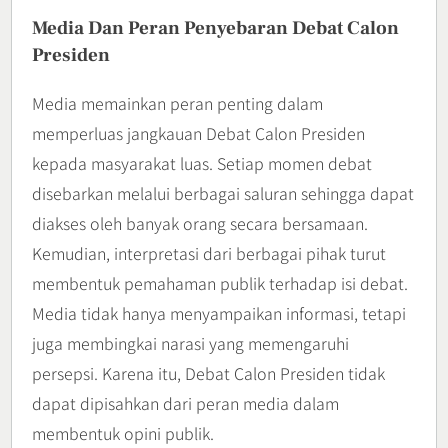
Media Dan Peran Penyebaran Debat Calon
Presiden
Media memainkan peran penting dalam
memperluas jangkauan Debat Calon Presiden
kepada masyarakat luas. Setiap momen debat
disebarkan melalui berbagai saluran sehingga dapat
diakses oleh banyak orang secara bersamaan.
Kemudian, interpretasi dari berbagai pihak turut
membentuk pemahaman publik terhadap isi debat.
Media tidak hanya menyampaikan informasi, tetapi
juga membingkai narasi yang memengaruhi
persepsi. Karena itu, Debat Calon Presiden tidak
dapat dipisahkan dari peran media dalam
membentuk opini publik.