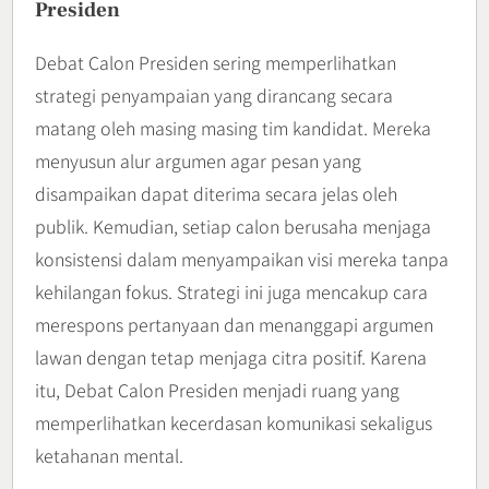
Presiden
Debat Calon Presiden sering memperlihatkan
strategi penyampaian yang dirancang secara
matang oleh masing masing tim kandidat. Mereka
menyusun alur argumen agar pesan yang
disampaikan dapat diterima secara jelas oleh
publik. Kemudian, setiap calon berusaha menjaga
konsistensi dalam menyampaikan visi mereka tanpa
kehilangan fokus. Strategi ini juga mencakup cara
merespons pertanyaan dan menanggapi argumen
lawan dengan tetap menjaga citra positif. Karena
itu, Debat Calon Presiden menjadi ruang yang
memperlihatkan kecerdasan komunikasi sekaligus
ketahanan mental.