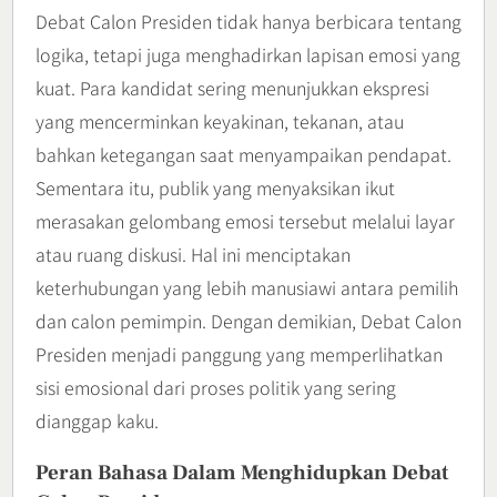
Debat Calon Presiden tidak hanya berbicara tentang
logika, tetapi juga menghadirkan lapisan emosi yang
kuat. Para kandidat sering menunjukkan ekspresi
yang mencerminkan keyakinan, tekanan, atau
bahkan ketegangan saat menyampaikan pendapat.
Sementara itu, publik yang menyaksikan ikut
merasakan gelombang emosi tersebut melalui layar
atau ruang diskusi. Hal ini menciptakan
keterhubungan yang lebih manusiawi antara pemilih
dan calon pemimpin. Dengan demikian, Debat Calon
Presiden menjadi panggung yang memperlihatkan
sisi emosional dari proses politik yang sering
dianggap kaku.
Peran Bahasa Dalam Menghidupkan Debat