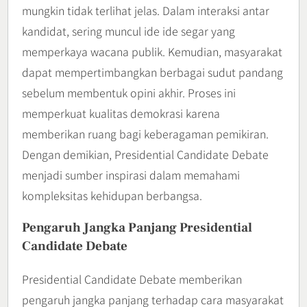
mungkin tidak terlihat jelas. Dalam interaksi antar
kandidat, sering muncul ide ide segar yang
memperkaya wacana publik. Kemudian, masyarakat
dapat mempertimbangkan berbagai sudut pandang
sebelum membentuk opini akhir. Proses ini
memperkuat kualitas demokrasi karena
memberikan ruang bagi keberagaman pemikiran.
Dengan demikian, Presidential Candidate Debate
menjadi sumber inspirasi dalam memahami
kompleksitas kehidupan berbangsa.
Pengaruh Jangka Panjang Presidential
Candidate Debate
Presidential Candidate Debate memberikan
pengaruh jangka panjang terhadap cara masyarakat