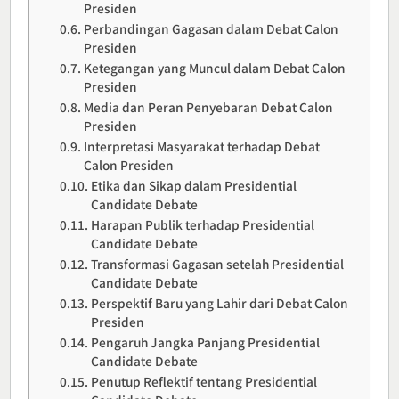
Presiden
Perbandingan Gagasan dalam Debat Calon
Presiden
Ketegangan yang Muncul dalam Debat Calon
Presiden
Media dan Peran Penyebaran Debat Calon
Presiden
Interpretasi Masyarakat terhadap Debat
Calon Presiden
Etika dan Sikap dalam Presidential
Candidate Debate
Harapan Publik terhadap Presidential
Candidate Debate
Transformasi Gagasan setelah Presidential
Candidate Debate
Perspektif Baru yang Lahir dari Debat Calon
Presiden
Pengaruh Jangka Panjang Presidential
Candidate Debate
Penutup Reflektif tentang Presidential