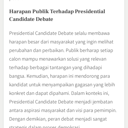
Harapan Publik Terhadap Presidential
Candidate Debate
Presidential Candidate Debate selalu membawa
harapan besar dari masyarakat yang ingin melihat
perubahan dan perbaikan. Publik berharap setiap
calon mampu menawarkan solusi yang relevan
terhadap berbagai tantangan yang dihadapi
bangsa. Kemudian, harapan ini mendorong para
kandidat untuk menyampaikan gagasan yang lebih
konkret dan dapat dipahami. Dalam konteks ini,
Presidential Candidate Debate menjadi jembatan
antara aspirasi masyarakat dan visi para pemimpin.
Dengan demikian, peran debat menjadi sangat
strategis dalam proses demokrasi.