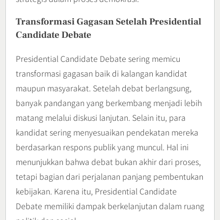
Transformasi Gagasan Setelah Presidential
Candidate Debate
Presidential Candidate Debate sering memicu
transformasi gagasan baik di kalangan kandidat
maupun masyarakat. Setelah debat berlangsung,
banyak pandangan yang berkembang menjadi lebih
matang melalui diskusi lanjutan. Selain itu, para
kandidat sering menyesuaikan pendekatan mereka
berdasarkan respons publik yang muncul. Hal ini
menunjukkan bahwa debat bukan akhir dari proses,
tetapi bagian dari perjalanan panjang pembentukan
kebijakan. Karena itu, Presidential Candidate
Debate memiliki dampak berkelanjutan dalam ruang