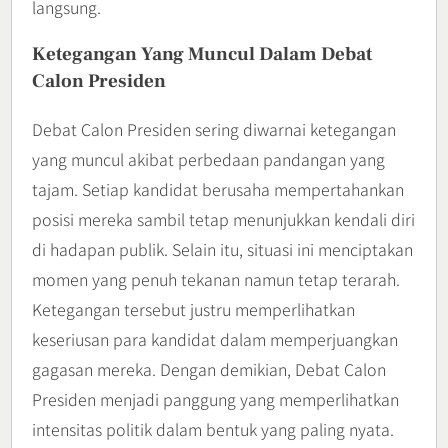
langsung.
Ketegangan Yang Muncul Dalam Debat
Calon Presiden
Debat Calon Presiden sering diwarnai ketegangan
yang muncul akibat perbedaan pandangan yang
tajam. Setiap kandidat berusaha mempertahankan
posisi mereka sambil tetap menunjukkan kendali diri
di hadapan publik. Selain itu, situasi ini menciptakan
momen yang penuh tekanan namun tetap terarah.
Ketegangan tersebut justru memperlihatkan
keseriusan para kandidat dalam memperjuangkan
gagasan mereka. Dengan demikian, Debat Calon
Presiden menjadi panggung yang memperlihatkan
intensitas politik dalam bentuk yang paling nyata.