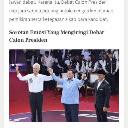
lawan debat. Karena itu, Debat Calon Presiden
menjadi sarana penting untuk menguji kedalaman
pemikiran serta ketegasan sikap para kandidat.
Sorotan Emosi Yang Mengiringi Debat
Calon Presiden