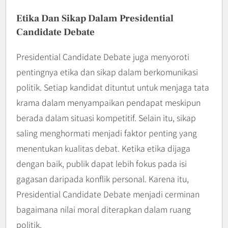
Etika Dan Sikap Dalam Presidential
Candidate Debate
Presidential Candidate Debate juga menyoroti
pentingnya etika dan sikap dalam berkomunikasi
politik. Setiap kandidat dituntut untuk menjaga tata
krama dalam menyampaikan pendapat meskipun
berada dalam situasi kompetitif. Selain itu, sikap
saling menghormati menjadi faktor penting yang
menentukan kualitas debat. Ketika etika dijaga
dengan baik, publik dapat lebih fokus pada isi
gagasan daripada konflik personal. Karena itu,
Presidential Candidate Debate menjadi cerminan
bagaimana nilai moral diterapkan dalam ruang
politik.