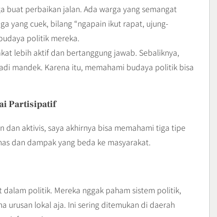
 buat perbaikan jalan. Ada warga yang semangat
ga yang cuek, bilang “ngapain ikut rapat, ujung-
 budaya politik mereka.
akat lebih aktif dan bertanggung jawab. Sebaliknya,
jadi mandek. Karena itu, memahami budaya politik bisa
i Partisipatif
dan aktivis, saya akhirnya bisa memahami tiga tipe
 khas dan dampak yang beda ke masyarakat.
t dalam politik. Mereka nggak paham sistem politik,
a urusan lokal aja. Ini sering ditemukan di daerah