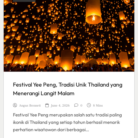
Festival Yee Peng, Tradisi Unik Thailand yang
Menerangi Langit Malam
Angus Bennett
June 4, 2026
0
8 Mins
Festival Yee Peng merupakan salah satu tradisi paling
ikonik di Thailand yang setiap tahun berhasil menarik
perhatian wisatawan dari berbagai…