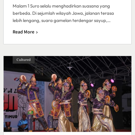
Malam 1 Suro selalu menghadirkan suasana yang
berbeda. Di sejumlah wilayah Jawa, jalanan terasa
lebih lengang, suara gamelan terdengar sayup,…
Read More
Cultured