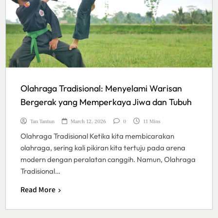
Olahraga Tradisional: Menyelami Warisan
Bergerak yang Memperkaya Jiwa dan Tubuh
Tan Tantun
March 12, 2026
0
11 Mins
Olahraga Tradisional Ketika kita membicarakan
olahraga, sering kali pikiran kita tertuju pada arena
modern dengan peralatan canggih. Namun, Olahraga
Tradisional…
Read More