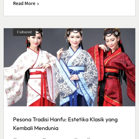
Read More
Cultured
Pesona Tradisi Hanfu: Estetika Klasik yang
Kembali Mendunia