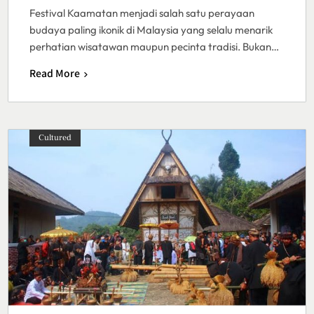
Festival Kaamatan menjadi salah satu perayaan
budaya paling ikonik di Malaysia yang selalu menarik
perhatian wisatawan maupun pecinta tradisi. Bukan…
Read More
Cultured