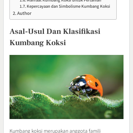
Kepercayaan dan Simbolisme Kumbang Koksi
Author
Asal-Usul Dan Klasifikasi
Kumbang Koksi
Kumbang koksi merupakan anggota famili