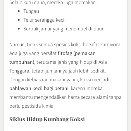
Selain kutu daun, mereka juga memakan:
Tungau
Telur serangga kecil
Serbuk jamur yang menempel di daun
Namun, tidak semua spesies koksi bersifat karnivora.
Ada juga yang bersifat
fitofag (pemakan
tumbuhan)
, terutama jenis yang hidup di Asia
Tenggara, tetapi jumlahnya jauh lebih sedikit.
Dengan kebiasaan makannya ini, koksi menjadi
pahlawan kecil bagi petani
, karena mereka
membantu mengendalikan hama secara alami tanpa
perlu pestisida kimia.
Siklus Hidup Kumbang Koksi