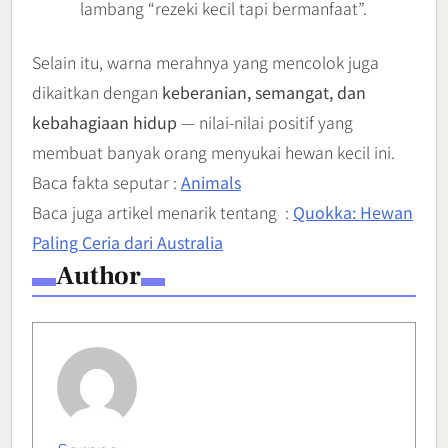
lambang “rezeki kecil tapi bermanfaat”.
Selain itu, warna merahnya yang mencolok juga
dikaitkan dengan
keberanian, semangat, dan
kebahagiaan hidup
— nilai-nilai positif yang
membuat banyak orang menyukai hewan kecil ini.
Baca fakta seputar :
Animals
Baca juga artikel menarik tentang :
Quokka: Hewan
Paling Ceria dari Australia
Author