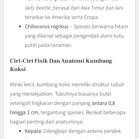
lady beetle
, berasal dari Asia Timur dan kini
tersebar ke Amerika serta Eropa.
Chilocorus nigritus
– Spesies berwarna hitam
yang dikenal sebagai pengendali alami kutu
putih pada tanaman.
Ciri-Ciri Fisik Dan Anatomi Kumbang
Koksi
Meski kecil, kumbang koksi memiliki struktur tubuh
yang menakjubkan. Tubuhnya biasanya bulat
setengah lingkaran dengan panjang
antara 0,8
hingga 1 cm
, tergantung spesies. Berikut beberapa
bagian penting dari anatominya:
Kepala:
Dilengkapi dengan antena pendek