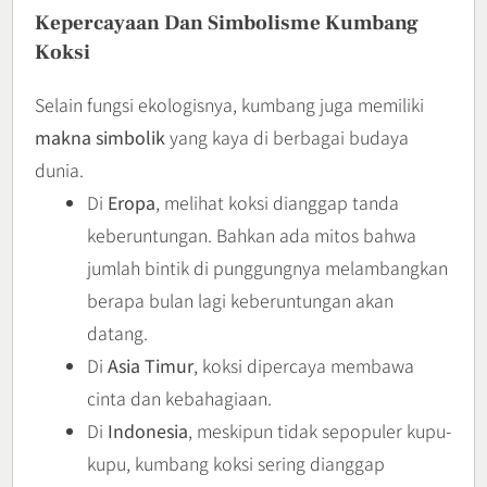
Kepercayaan Dan Simbolisme Kumbang
Koksi
Selain fungsi ekologisnya, kumbang juga memiliki
makna simbolik
yang kaya di berbagai budaya
dunia.
Di
Eropa
, melihat koksi dianggap tanda
keberuntungan. Bahkan ada mitos bahwa
jumlah bintik di punggungnya melambangkan
berapa bulan lagi keberuntungan akan
datang.
Di
Asia Timur
, koksi dipercaya membawa
cinta dan kebahagiaan.
Di
Indonesia
, meskipun tidak sepopuler kupu-
kupu, kumbang koksi sering dianggap