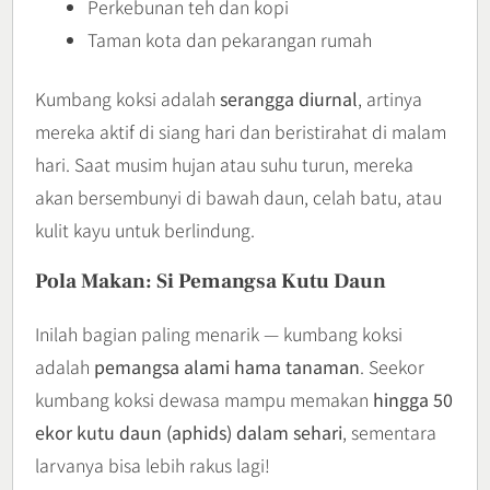
Perkebunan teh dan kopi
Taman kota dan pekarangan rumah
Kumbang koksi adalah
serangga diurnal
, artinya
mereka aktif di siang hari dan beristirahat di malam
hari. Saat musim hujan atau suhu turun, mereka
akan bersembunyi di bawah daun, celah batu, atau
kulit kayu untuk berlindung.
Pola Makan: Si Pemangsa Kutu Daun
Inilah bagian paling menarik — kumbang koksi
adalah
pemangsa alami hama tanaman
. Seekor
kumbang koksi dewasa mampu memakan
hingga 50
ekor kutu daun (aphids) dalam sehari
, sementara
larvanya bisa lebih rakus lagi!