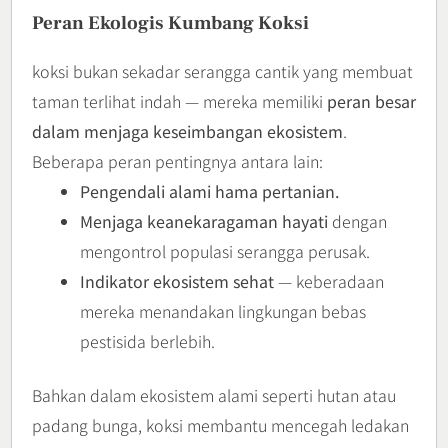
Peran Ekologis Kumbang Koksi
koksi bukan sekadar serangga cantik yang membuat
taman terlihat indah — mereka memiliki
peran besar
dalam menjaga keseimbangan ekosistem
.
Beberapa peran pentingnya antara lain:
Pengendali alami hama pertanian.
Menjaga keanekaragaman hayati
dengan
mengontrol populasi serangga perusak.
Indikator ekosistem sehat
— keberadaan
mereka menandakan lingkungan bebas
pestisida berlebih.
Bahkan dalam ekosistem alami seperti hutan atau
padang bunga, koksi membantu mencegah ledakan