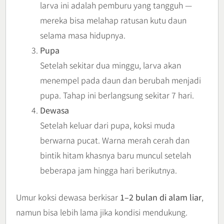
larva ini adalah pemburu yang tangguh —
mereka bisa melahap ratusan kutu daun
selama masa hidupnya.
Pupa
Setelah sekitar dua minggu, larva akan
menempel pada daun dan berubah menjadi
pupa. Tahap ini berlangsung sekitar 7 hari.
Dewasa
Setelah keluar dari pupa, koksi muda
berwarna pucat. Warna merah cerah dan
bintik hitam khasnya baru muncul setelah
beberapa jam hingga hari berikutnya.
Umur koksi dewasa berkisar
1–2 bulan di alam liar
,
namun bisa lebih lama jika kondisi mendukung.