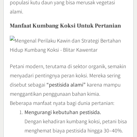
populasi kutu daun yang bisa merusak vegetasi
alami.
Manfaat Kumbang Koksi Untuk Pertanian
Petani modern, terutama di sektor organik, semakin
menyadari pentingnya peran koksi. Mereka sering
disebut sebagai
“pestisida alami”
karena mampu
menggantikan penggunaan bahan kimia.
Beberapa manfaat nyata bagi dunia pertanian:
Mengurangi kebutuhan pestisida.
Dengan kehadiran kumbang koksi, petani bisa
menghemat biaya pestisida hingga 30–40%.