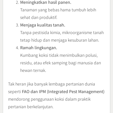
Meningkatkan hasil panen.
Tanaman yang bebas hama tumbuh lebih
sehat dan produktif.
Menjaga kualitas tanah.
Tanpa pestisida kimia, mikroorganisme tanah
tetap hidup dan menjaga kesuburan lahan.
Ramah lingkungan.
Kumbang koksi tidak menimbulkan polusi,
residu, atau efek samping bagi manusia dan
hewan ternak.
Tak heran jika banyak lembaga pertanian dunia
seperti
FAO dan IPM (Integrated Pest Management)
mendorong penggunaan koksi dalam praktik
pertanian berkelanjutan.