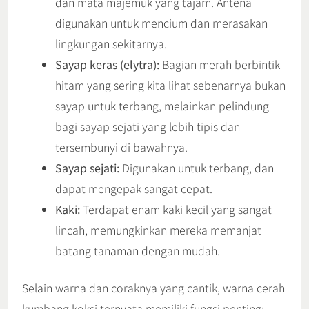
dan mata majemuk yang tajam. Antena
digunakan untuk mencium dan merasakan
lingkungan sekitarnya.
Sayap keras (elytra):
Bagian merah berbintik
hitam yang sering kita lihat sebenarnya bukan
sayap untuk terbang, melainkan pelindung
bagi sayap sejati yang lebih tipis dan
tersembunyi di bawahnya.
Sayap sejati:
Digunakan untuk terbang, dan
dapat mengepak sangat cepat.
Kaki:
Terdapat enam kaki kecil yang sangat
lincah, memungkinkan mereka memanjat
batang tanaman dengan mudah.
Selain warna dan coraknya yang cantik, warna cerah
kumbang koksi ternyata memiliki fungsi penting: