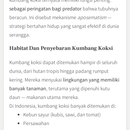
sebagai peringatan bagi predator
bahwa tubuhnya
beracun. Ini disebut mekanisme
aposematism
—
strategi bertahan hidup yang sangat efektif di dunia
serangga.
Habitat Dan Penyebaran Kumbang Koksi
Kumbang koksi dapat ditemukan hampir di seluruh
dunia, dari hutan tropis hingga padang rumput
kering. Mereka menyukai
lingkungan yang memiliki
banyak tanaman
, terutama yang dipenuhi kutu
daun — makanan utama mereka.
Di Indonesia, kumbang koksi banyak ditemukan di:
Kebun sayur (kubis, sawi, dan tomat)
Persawahan