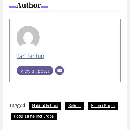
Author
Tan Tantun
View all posts
Tagged:
Habitat kelinci
Kelinci
Kelinci Eropa
Populasi Kelinci Eropa