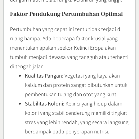
Faktor Pendukung Pertumbuhan Optimal
Pertumbuhan yang cepat ini tentu tidak terjadi di
ruang hampa. Ada beberapa faktor krusial yang
menentukan apakah seekor Kelinci Eropa akan
tumbuh menjadi dewasa yang tangguh atau terhenti
di tengah jalan:
Kualitas Pangan:
Vegetasi yang kaya akan
kalsium dan protein sangat dibutuhkan untuk
pembentukan tulang dan otot yang kuat.
Stabilitas Koloni:
Kelinci yang hidup dalam
koloni yang stabil cenderung memiliki tingkat
stres yang lebih rendah, yang secara langsung
berdampak pada penyerapan nutrisi.