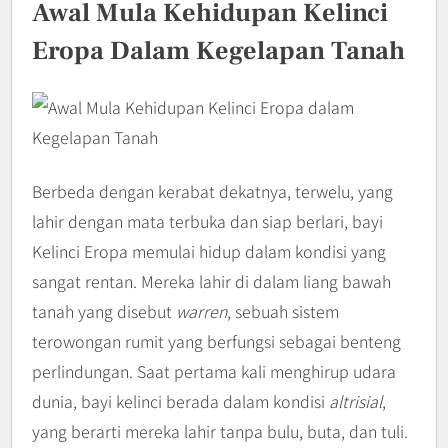
Awal Mula Kehidupan
Kelinci
Eropa
Dalam Kegelapan Tanah
Berbeda dengan kerabat dekatnya, terwelu, yang
lahir dengan mata terbuka dan siap berlari, bayi
Kelinci Eropa memulai hidup dalam kondisi yang
sangat rentan. Mereka lahir di dalam liang bawah
tanah yang disebut
warren
, sebuah sistem
terowongan rumit yang berfungsi sebagai benteng
perlindungan. Saat pertama kali menghirup udara
dunia, bayi kelinci berada dalam kondisi
altrisial
,
yang berarti mereka lahir tanpa bulu, buta, dan tuli.