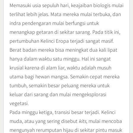
Memasuki usia sepuluh hari, keajaiban biologis mulai
terlihat lebih jelas. Mata mereka mulai terbuka, dan
indra pendengaran mulai berfungsi untuk
menangkap getaran di sekitar sarang. Pada titik ini,
pertumbuhan Kelinci Eropa terjadi sangat masif.
Berat badan mereka bisa meningkat dua kali lipat
hanya dalam waktu satu minggu. Hal ini sangat
krusial karena di alam liar, waktu adalah musuh
utama bagi hewan mangsa. Semakin cepat mereka
tumbuh, semakin besar peluang mereka untuk
keluar dari sarang dan mulai mengeksplorasi
vegetasi.
Pada minggu ketiga, transisi besar terjadi. Kelinci
muda, atau yang sering disebut
kits
, mulai mencoba
mengunyah rerumputan hijau di sekitar pintu masuk