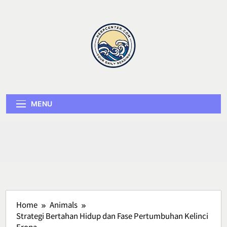
Skip
to
content
Herp Center
MENU
Home
Animals
Strategi Bertahan Hidup dan Fase Pertumbuhan Kelinci
Eropa