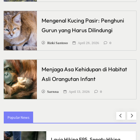
Mengenal Kucing Pasir: Penghuni
Gurun yang Harus Dilindungi
Rizki Santoso
April 28, 2026
0
Menjaga Asa Kehidupan di Habitat
Asli Orangutan Infant
Sarnna
April 13, 2026
0
Popular News
Lavio Hiking E95, Sepatu Hiking