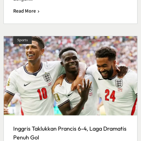
Read More
Sports
Inggris Taklukkan Prancis 6-4, Laga Dramatis
Penuh Gol