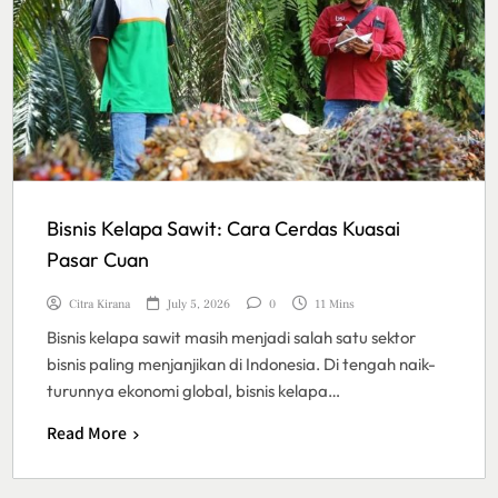
Bisnis Kelapa Sawit: Cara Cerdas Kuasai
Pasar Cuan
Citra Kirana
July 5, 2026
0
11 Mins
Bisnis kelapa sawit masih menjadi salah satu sektor
bisnis paling menjanjikan di Indonesia. Di tengah naik-
turunnya ekonomi global, bisnis kelapa…
Read More