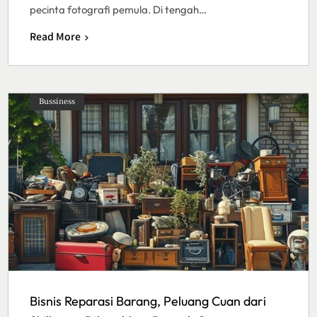
pecinta fotografi pemula. Di tengah…
Read More
Bussiness
Bisnis Reparasi Barang, Peluang Cuan dari