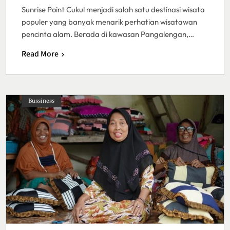
Sunrise Point Cukul menjadi salah satu destinasi wisata
populer yang banyak menarik perhatian wisatawan
pencinta alam. Berada di kawasan Pangalengan,…
Read More
Bussiness