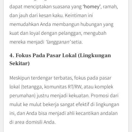
dapat menciptakan suasana yang
‘homey’
, ramah,
dan jauh dari kesan kaku. Keintiman ini
memudahkan Anda membangun hubungan yang
kuat dan loyal dengan pelanggan, mengubah
mereka menjadi
‘langganan’
setia.
4. Fokus Pada Pasar Lokal (Lingkungan
Sekitar)
Meskipun terdengar terbatas, fokus pada pasar
lokal (tetangga, komunitas RT/RW, atau komplek
perumahan) justru menjadi kekuatan. Promosi dari
mulut ke mulut bekerja sangat efektif di lingkungan
ini, dan Anda bisa menjadi ahli kecantikan andalan
di area domisili Anda.