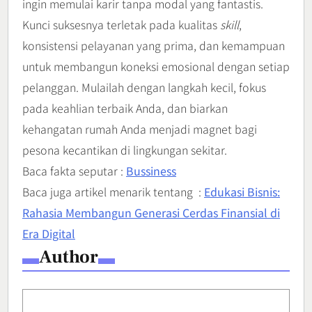
ingin memulai karir tanpa modal yang fantastis.
Kunci suksesnya terletak pada kualitas
skill
,
konsistensi pelayanan yang prima, dan kemampuan
untuk membangun koneksi emosional dengan setiap
pelanggan. Mulailah dengan langkah kecil, fokus
pada keahlian terbaik Anda, dan biarkan
kehangatan rumah Anda menjadi magnet bagi
pesona kecantikan di lingkungan sekitar.
Baca fakta seputar :
Bussiness
Baca juga artikel menarik tentang :
Edukasi Bisnis:
Rahasia Membangun Generasi Cerdas Finansial di
Era Digital
Author