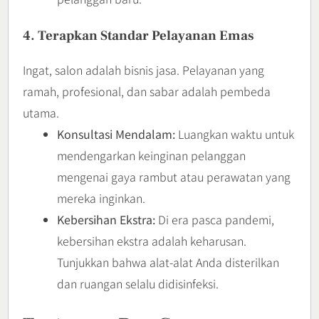
4. Terapkan Standar Pelayanan Emas
Ingat, salon adalah bisnis jasa. Pelayanan yang
ramah, profesional, dan sabar adalah pembeda
utama.
Konsultasi Mendalam:
Luangkan waktu untuk
mendengarkan keinginan pelanggan
mengenai gaya rambut atau perawatan yang
mereka inginkan.
Kebersihan Ekstra:
Di era pasca pandemi,
kebersihan ekstra adalah keharusan.
Tunjukkan bahwa alat-alat Anda disterilkan
dan ruangan selalu didisinfeksi.