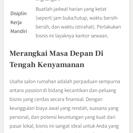
Buatlah jadwal harian yang ketat
Disiplin
(seperti jam buka/tutup, waktu bersih-
Kerja
bersih, dan waktu istirahat). Perlakukan
Mandiri
bisnis ini layaknya kantor sewaan.
Merangkai Masa Depan Di
Tengah Kenyamanan
Usaha salon rumahan adalah perpaduan sempurna
antara
passion
di bidang kecantikan dan peluang
bisnis yang cerdas secara finansial. Dengan
keunggulan biaya awal yang rendah, suasana yang
personal, dan potensi keuntungan yang kuat dari
pasar lokal, bisnis ini sangat ideal untuk Anda yang