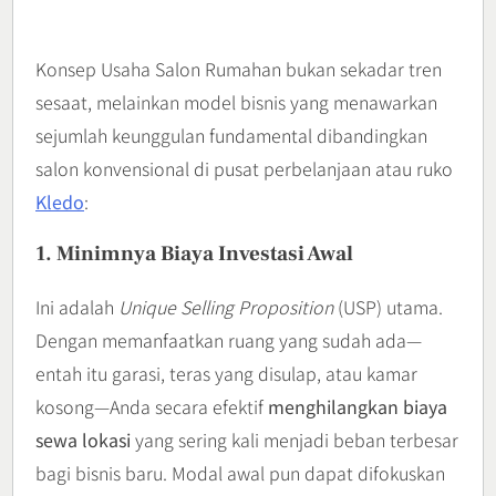
Konsep Usaha Salon Rumahan bukan sekadar tren
sesaat, melainkan model bisnis yang menawarkan
sejumlah keunggulan fundamental dibandingkan
salon konvensional di pusat perbelanjaan atau ruko
Kledo
:
1. Minimnya Biaya Investasi Awal
Ini adalah
Unique Selling Proposition
(USP) utama.
Dengan memanfaatkan ruang yang sudah ada—
entah itu garasi, teras yang disulap, atau kamar
kosong—Anda secara efektif
menghilangkan biaya
sewa lokasi
yang sering kali menjadi beban terbesar
bagi bisnis baru. Modal awal pun dapat difokuskan