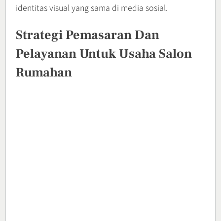
identitas visual yang sama di media sosial.
Strategi Pemasaran Dan
Pelayanan Untuk Usaha Salon
Rumahan