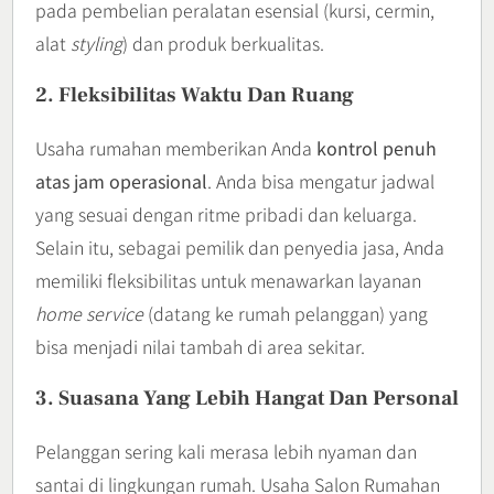
pada pembelian peralatan esensial (kursi, cermin,
alat
styling
) dan produk berkualitas.
2. Fleksibilitas Waktu Dan Ruang
Usaha rumahan memberikan Anda
kontrol penuh
atas jam operasional
. Anda bisa mengatur jadwal
yang sesuai dengan ritme pribadi dan keluarga.
Selain itu, sebagai pemilik dan penyedia jasa, Anda
memiliki fleksibilitas untuk menawarkan layanan
home service
(datang ke rumah pelanggan) yang
bisa menjadi nilai tambah di area sekitar.
3. Suasana Yang Lebih Hangat Dan Personal
Pelanggan sering kali merasa lebih nyaman dan
santai di lingkungan rumah. Usaha Salon Rumahan