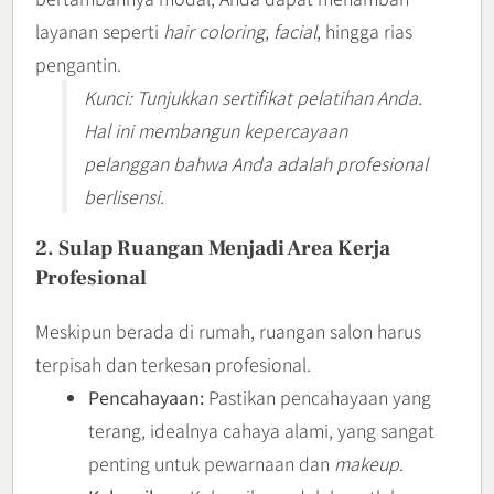
layanan seperti
hair coloring
,
facial
, hingga rias
pengantin.
Kunci: Tunjukkan sertifikat pelatihan Anda.
Hal ini membangun kepercayaan
pelanggan bahwa Anda adalah profesional
berlisensi.
2. Sulap Ruangan Menjadi Area Kerja
Profesional
Meskipun berada di rumah, ruangan salon harus
terpisah dan terkesan profesional.
Pencahayaan:
Pastikan pencahayaan yang
terang, idealnya cahaya alami, yang sangat
penting untuk pewarnaan dan
makeup
.