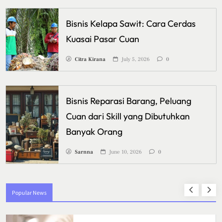
Bisnis Kelapa Sawit: Cara Cerdas
Kuasai Pasar Cuan
Citra Kirana
July 5, 2026
0
Bisnis Reparasi Barang, Peluang
Cuan dari Skill yang Dibutuhkan
Banyak Orang
Sarnna
June 10, 2026
0
Popular News