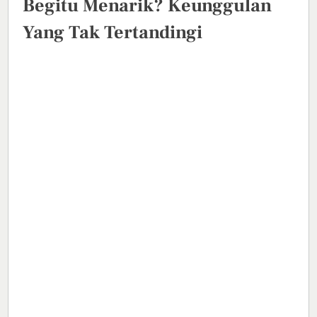
Begitu Menarik? Keunggulan
Yang Tak Tertandingi