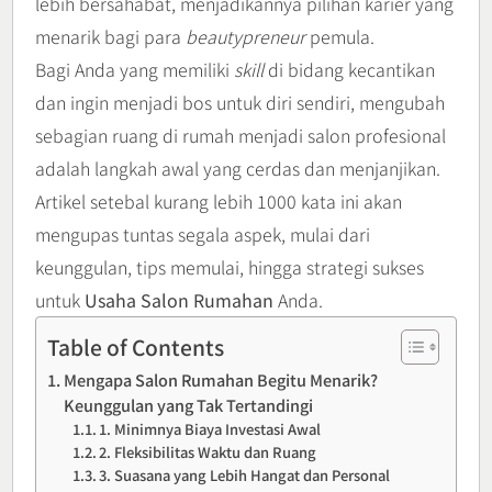
lebih bersahabat, menjadikannya pilihan karier yang
menarik bagi para
beautypreneur
pemula.
Bagi Anda yang memiliki
skill
di bidang kecantikan
dan ingin menjadi bos untuk diri sendiri, mengubah
sebagian ruang di rumah menjadi salon profesional
adalah langkah awal yang cerdas dan menjanjikan.
Artikel setebal kurang lebih 1000 kata ini akan
mengupas tuntas segala aspek, mulai dari
keunggulan, tips memulai, hingga strategi sukses
untuk
Usaha Salon Rumahan
Anda.
Table of Contents
Mengapa Salon Rumahan Begitu Menarik?
Keunggulan yang Tak Tertandingi
1. Minimnya Biaya Investasi Awal
2. Fleksibilitas Waktu dan Ruang
3. Suasana yang Lebih Hangat dan Personal