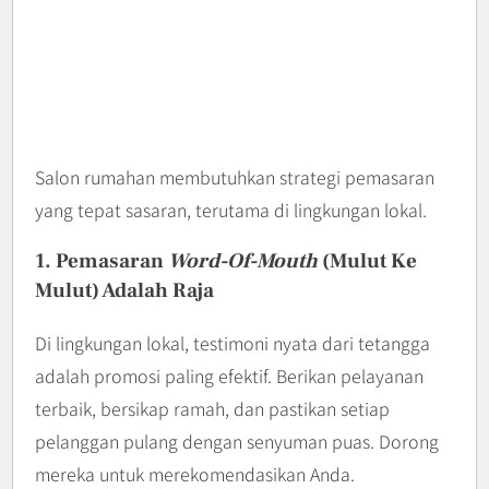
Salon rumahan membutuhkan strategi pemasaran
yang tepat sasaran, terutama di lingkungan lokal.
1. Pemasaran
Word-Of-Mouth
(Mulut Ke
Mulut) Adalah Raja
Di lingkungan lokal, testimoni nyata dari tetangga
adalah promosi paling efektif. Berikan pelayanan
terbaik, bersikap ramah, dan pastikan setiap
pelanggan pulang dengan senyuman puas. Dorong
mereka untuk merekomendasikan Anda.