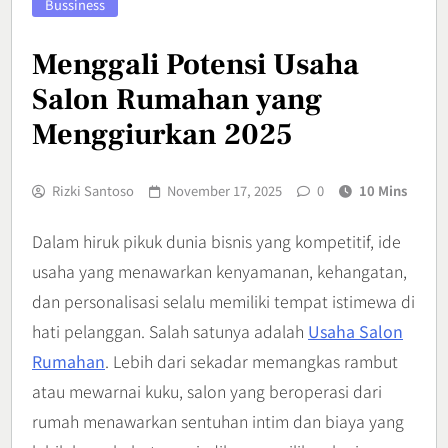
Bussiness
Menggali Potensi Usaha
Salon Rumahan yang
Menggiurkan 2025
Rizki Santoso
November 17, 2025
0
10 Mins
Dalam hiruk pikuk dunia bisnis yang kompetitif, ide
usaha yang menawarkan kenyamanan, kehangatan,
dan personalisasi selalu memiliki tempat istimewa di
hati pelanggan. Salah satunya adalah
Usaha Salon
Rumahan
. Lebih dari sekadar memangkas rambut
atau mewarnai kuku, salon yang beroperasi dari
rumah menawarkan sentuhan intim dan biaya yang