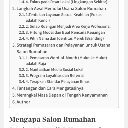
4. Fokus pada Pasar Lokal (Lingkungan Sekitar)
Langkah Awal Memulai Usaha Salon Rumahan
1.Tentukan Layanan Sesuai Keahlian (Fokus
adalah Kunci)
2. Sulap Ruangan Menjadi Area Kerja Profesional
3. Hitung Modal dan Buat Rencana Keuangan
4. Pilih Nama dan Identitas Merek (Branding)
Strategi Pemasaran dan Pelayanan untuk Usaha
Salon Rumahan
1. Pemasaran Word-of-Mouth (Mulut ke Mulut)
adalah Raja
2. Manfaatkan Media Sosial Lokal
3. Program Loyalitas dan Referral
4. Terapkan Standar Pelayanan Emas
Tantangan dan Cara Mengatasinya
Merangkai Masa Depan di Tengah Kenyamanan
Author
Mengapa Salon Rumahan