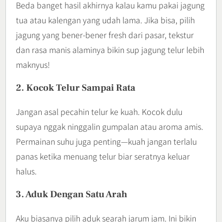
Beda banget hasil akhirnya kalau kamu pakai jagung
tua atau kalengan yang udah lama. Jika bisa, pilih
jagung yang bener-bener fresh dari pasar, tekstur
dan rasa manis alaminya bikin sup jagung telur lebih
maknyus!
2. Kocok Telur Sampai Rata
Jangan asal pecahin telur ke kuah. Kocok dulu
supaya nggak ninggalin gumpalan atau aroma amis.
Permainan suhu juga penting—kuah jangan terlalu
panas ketika menuang telur biar seratnya keluar
halus.
3. Aduk Dengan Satu Arah
Aku biasanya pilih aduk searah jarum jam. Ini bikin