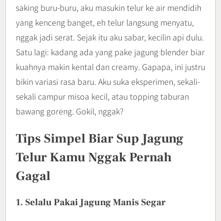
saking buru-buru, aku masukin telur ke air mendidih
yang kenceng banget, eh telur langsung menyatu,
nggak jadi serat. Sejak itu aku sabar, kecilin api dulu.
Satu lagi: kadang ada yang pake jagung blender biar
kuahnya makin kental dan creamy. Gapapa, ini justru
bikin variasi rasa baru. Aku suka eksperimen, sekali-
sekali campur misoa kecil, atau topping taburan
bawang goreng. Gokil, nggak?
Tips Simpel Biar Sup Jagung
Telur Kamu Nggak Pernah
Gagal
1. Selalu Pakai Jagung Manis Segar