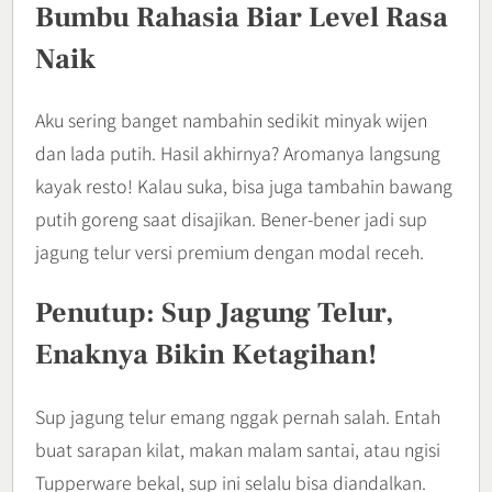
Bumbu Rahasia Biar Level Rasa
Naik
Aku sering banget nambahin sedikit minyak wijen
dan lada putih. Hasil akhirnya? Aromanya langsung
kayak resto! Kalau suka, bisa juga tambahin bawang
putih goreng saat disajikan. Bener-bener jadi sup
jagung telur versi premium dengan modal receh.
Penutup: Sup Jagung Telur,
Enaknya Bikin Ketagihan!
Sup jagung telur emang nggak pernah salah. Entah
buat sarapan kilat, makan malam santai, atau ngisi
Tupperware bekal, sup ini selalu bisa diandalkan.