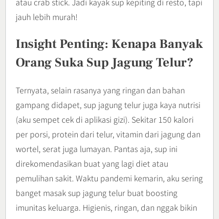
atau crab stick. Jadi kayak sup kepiting di resto, tapi
jauh lebih murah!
Insight Penting: Kenapa Banyak
Orang Suka Sup Jagung Telur?
Ternyata, selain rasanya yang ringan dan bahan
gampang didapet, sup jagung telur juga kaya nutrisi
(aku sempet cek di aplikasi gizi). Sekitar 150 kalori
per porsi, protein dari telur, vitamin dari jagung dan
wortel, serat juga lumayan. Pantas aja, sup ini
direkomendasikan buat yang lagi diet atau
pemulihan sakit. Waktu pandemi kemarin, aku sering
banget masak sup jagung telur buat boosting
imunitas keluarga. Higienis, ringan, dan nggak bikin