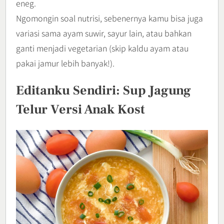
eneg.
Ngomongin soal nutrisi, sebenernya kamu bisa juga
variasi sama ayam suwir, sayur lain, atau bahkan
ganti menjadi vegetarian (skip kaldu ayam atau
pakai jamur lebih banyak!).
Editanku Sendiri: Sup Jagung
Telur Versi Anak Kost