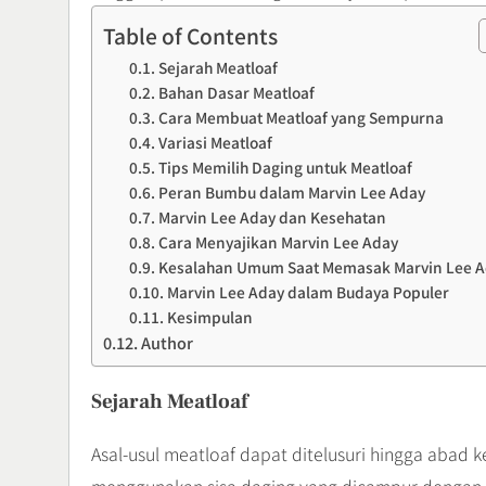
Table of Contents
Sejarah Meatloaf
Bahan Dasar Meatloaf
Cara Membuat Meatloaf yang Sempurna
Variasi Meatloaf
Tips Memilih Daging untuk Meatloaf
Peran Bumbu dalam Marvin Lee Aday
Marvin Lee Aday dan Kesehatan
Cara Menyajikan Marvin Lee Aday
Kesalahan Umum Saat Memasak Marvin Lee 
Marvin Lee Aday dalam Budaya Populer
Kesimpulan
Author
Sejarah Meatloaf
Asal-usul meatloaf dapat ditelusuri hingga abad 