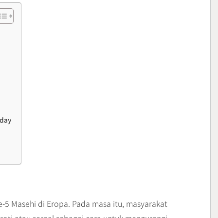
Aday
ke-5 Masehi di Eropa. Pada masa itu, masyarakat