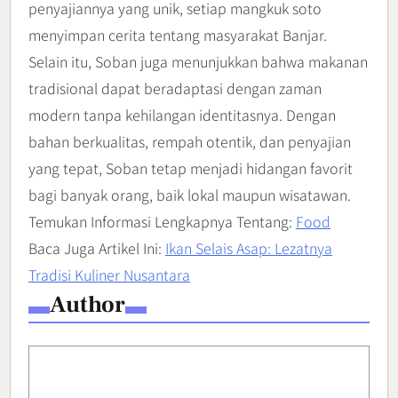
penyajiannya yang unik, setiap mangkuk soto
menyimpan cerita tentang masyarakat Banjar.
Selain itu, Soban juga menunjukkan bahwa makanan
tradisional dapat beradaptasi dengan zaman
modern tanpa kehilangan identitasnya. Dengan
bahan berkualitas, rempah otentik, dan penyajian
yang tepat, Soban tetap menjadi hidangan favorit
bagi banyak orang, baik lokal maupun wisatawan.
Temukan Informasi Lengkapnya Tentang:
Food
Baca Juga Artikel Ini:
Ikan Selais Asap: Lezatnya
Tradisi Kuliner Nusantara
Author