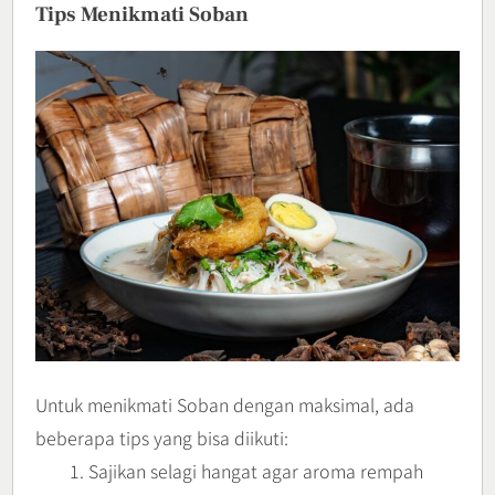
Tips Menikmati Soban
Untuk menikmati Soban dengan maksimal, ada
beberapa tips yang bisa diikuti:
Sajikan selagi hangat agar aroma rempah