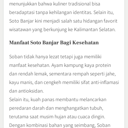
menunjukkan bahwa kuliner tradisional bisa
beradaptasi tanpa kehilangan identitas. Selain itu,
Soto Banjar kini menjadi salah satu hidangan favorit
wisatawan yang berkunjung ke Kalimantan Selatan.
Manfaat Soto Banjar Bagi Kesehatan
Soban tidak hanya lezat tetapi juga memiliki
manfaat kesehatan. Ayam kampung kaya protein
dan rendah lemak, sementara rempah seperti jahe,
kayu manis, dan cengkeh memiliki sifat anti-inflamasi
dan antioksidan.
Selain itu, kuah panas membantu melancarkan
peredaran darah dan menghangatkan tubuh,
terutama saat musim hujan atau cuaca dingin.
Dengan kombinasi bahan yang seimbang, Soban