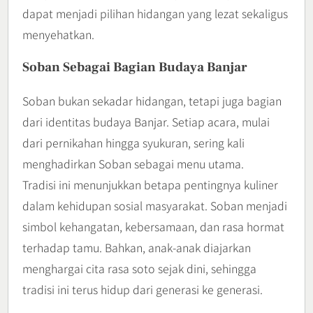
dapat menjadi pilihan hidangan yang lezat sekaligus
menyehatkan.
Soban Sebagai Bagian Budaya Banjar
Soban bukan sekadar hidangan, tetapi juga bagian
dari identitas budaya Banjar. Setiap acara, mulai
dari pernikahan hingga syukuran, sering kali
menghadirkan Soban sebagai menu utama.
Tradisi ini menunjukkan betapa pentingnya kuliner
dalam kehidupan sosial masyarakat. Soban menjadi
simbol kehangatan, kebersamaan, dan rasa hormat
terhadap tamu. Bahkan, anak-anak diajarkan
menghargai cita rasa soto sejak dini, sehingga
tradisi ini terus hidup dari generasi ke generasi.