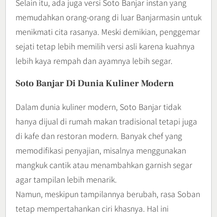
Selain itu, ada juga versi Soto Banjar instan yang
memudahkan orang-orang di luar Banjarmasin untuk
menikmati cita rasanya. Meski demikian, penggemar
sejati tetap lebih memilih versi asli karena kuahnya
lebih kaya rempah dan ayamnya lebih segar.
Soto Banjar Di Dunia Kuliner Modern
Dalam dunia kuliner modern, Soto Banjar tidak
hanya dijual di rumah makan tradisional tetapi juga
di kafe dan restoran modern. Banyak chef yang
memodifikasi penyajian, misalnya menggunakan
mangkuk cantik atau menambahkan garnish segar
agar tampilan lebih menarik.
Namun, meskipun tampilannya berubah, rasa Soban
tetap mempertahankan ciri khasnya. Hal ini