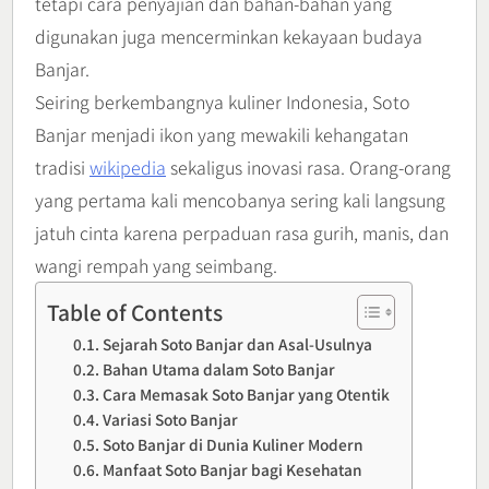
tetapi cara penyajian dan bahan-bahan yang
digunakan juga mencerminkan kekayaan budaya
Banjar.
Seiring berkembangnya kuliner Indonesia, Soto
Banjar menjadi ikon yang mewakili kehangatan
tradisi
wikipedia
sekaligus inovasi rasa. Orang-orang
yang pertama kali mencobanya sering kali langsung
jatuh cinta karena perpaduan rasa gurih, manis, dan
wangi rempah yang seimbang.
Table of Contents
Sejarah Soto Banjar dan Asal-Usulnya
Bahan Utama dalam Soto Banjar
Cara Memasak Soto Banjar yang Otentik
Variasi Soto Banjar
Soto Banjar di Dunia Kuliner Modern
Manfaat Soto Banjar bagi Kesehatan