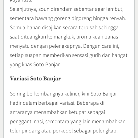
Selanjutnya, soun direndam sebentar agar lembut,
sementara bawang goreng digoreng hingga renyah.
Semua bahan disajikan secara terpisah sehingga
saat dituangkan ke mangkuk, aroma kuah panas
menyatu dengan pelengkapnya. Dengan cara ini,
setiap suapan memberikan sensasi gurih dan hangat
yang khas Soto Banjar.
Variasi Soto Banjar
Seiring berkembangnya kuliner, kini Soto Banjar
hadir dalam berbagai variasi. Beberapa di
antaranya menambahkan ketupat sebagai
pengganti nasi, sementara yang lain menambahkan
telur pindang atau perkedel sebagai pelengkap.