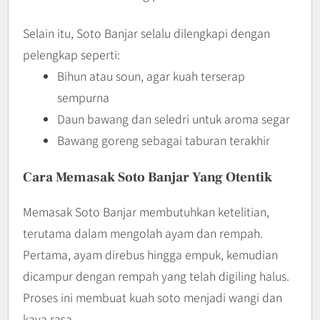
Selain itu, Soto Banjar selalu dilengkapi dengan
pelengkap seperti:
Bihun atau soun, agar kuah terserap
sempurna
Daun bawang dan seledri untuk aroma segar
Bawang goreng sebagai taburan terakhir
Cara Memasak Soto Banjar Yang Otentik
Memasak Soto Banjar membutuhkan ketelitian,
terutama dalam mengolah ayam dan rempah.
Pertama, ayam direbus hingga empuk, kemudian
dicampur dengan rempah yang telah digiling halus.
Proses ini membuat kuah soto menjadi wangi dan
kaya rasa.