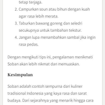
tetap terjaga.
Campurkan soun atau bihun dengan kuah
agar rasa lebih merata.
Taburkan bawang goreng dan seledri
secukupnya untuk tambahan tekstur.
Jangan lupa menambahkan sambal jika ingin
rasa pedas.
Dengan mengikuti tips ini, pengalaman menikmati
Soban akan lebih nikmat dan memuaskan.
Kesimpulan
Soban adalah contoh sempurna dari kuliner
tradisional Indonesia yang kaya rasa dan sarat
budaya. Dari sejarahnya yang menarik hingga cara