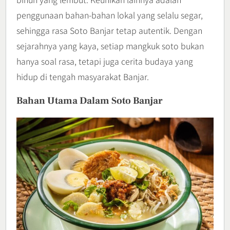
penggunaan bahan-bahan lokal yang selalu segar,
sehingga rasa Soto Banjar tetap autentik. Dengan
sejarahnya yang kaya, setiap mangkuk soto bukan
hanya soal rasa, tetapi juga cerita budaya yang
hidup di tengah masyarakat Banjar.
Bahan Utama Dalam Soto Banjar