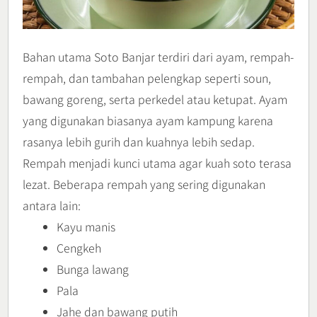
Bahan utama Soto Banjar terdiri dari ayam, rempah-
rempah, dan tambahan pelengkap seperti soun,
bawang goreng, serta perkedel atau ketupat. Ayam
yang digunakan biasanya ayam kampung karena
rasanya lebih gurih dan kuahnya lebih sedap.
Rempah menjadi kunci utama agar kuah soto terasa
lezat. Beberapa rempah yang sering digunakan
antara lain:
Kayu manis
Cengkeh
Bunga lawang
Pala
Jahe dan bawang putih