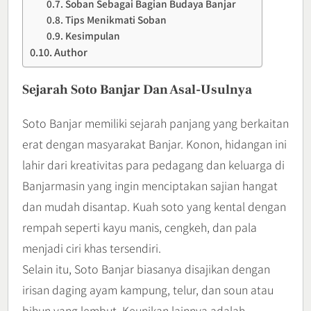
Soban Sebagai Bagian Budaya Banjar
Tips Menikmati Soban
Kesimpulan
Author
Sejarah Soto Banjar Dan Asal-Usulnya
Soto Banjar memiliki sejarah panjang yang berkaitan
erat dengan masyarakat Banjar. Konon, hidangan ini
lahir dari kreativitas para pedagang dan keluarga di
Banjarmasin yang ingin menciptakan sajian hangat
dan mudah disantap. Kuah soto yang kental dengan
rempah seperti kayu manis, cengkeh, dan pala
menjadi ciri khas tersendiri.
Selain itu, Soto Banjar biasanya disajikan dengan
irisan daging ayam kampung, telur, dan soun atau
bihun yang lembut. Keunikan lainnya adalah