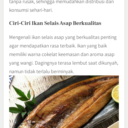
tanpa rusak, sehingga memudahkan distribusi dan
konsumsi sehari-hari.
Ciri-Ciri Ikan Selais Asap Berkualitas
Mengenali ikan selais asap yang berkualitas penting
agar mendapatkan rasa terbaik. Ikan yang baik
memiliki warna cokelat keemasan dan aroma asap
yang wangi. Dagingnya terasa lembut saat dikunyah,
namun tidak terlalu berminyak.