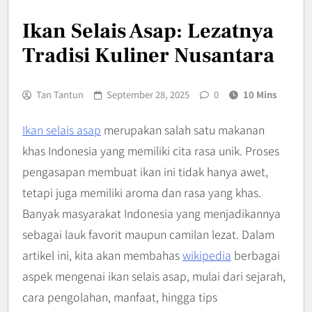
Ikan Selais Asap: Lezatnya
Tradisi Kuliner Nusantara
Tan Tantun
September 28, 2025
0
10 Mins
Ikan selais asap
merupakan salah satu makanan
khas Indonesia yang memiliki cita rasa unik. Proses
pengasapan membuat ikan ini tidak hanya awet,
tetapi juga memiliki aroma dan rasa yang khas.
Banyak masyarakat Indonesia yang menjadikannya
sebagai lauk favorit maupun camilan lezat. Dalam
artikel ini, kita akan membahas
wikipedia
berbagai
aspek mengenai ikan selais asap, mulai dari sejarah,
cara pengolahan, manfaat, hingga tips