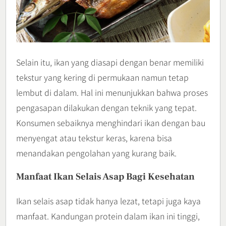
Selain itu, ikan yang diasapi dengan benar memiliki
tekstur yang kering di permukaan namun tetap
lembut di dalam. Hal ini menunjukkan bahwa proses
pengasapan dilakukan dengan teknik yang tepat.
Konsumen sebaiknya menghindari ikan dengan bau
menyengat atau tekstur keras, karena bisa
menandakan pengolahan yang kurang baik.
Manfaat Ikan Selais Asap Bagi Kesehatan
Ikan selais asap tidak hanya lezat, tetapi juga kaya
manfaat. Kandungan protein dalam ikan ini tinggi,