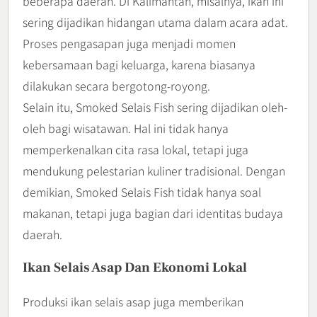
beberapa daerah. Di Kalimantan, misalnya, ikan ini
sering dijadikan hidangan utama dalam acara adat.
Proses pengasapan juga menjadi momen
kebersamaan bagi keluarga, karena biasanya
dilakukan secara bergotong-royong.
Selain itu, Smoked Selais Fish sering dijadikan oleh-
oleh bagi wisatawan. Hal ini tidak hanya
memperkenalkan cita rasa lokal, tetapi juga
mendukung pelestarian kuliner tradisional. Dengan
demikian, Smoked Selais Fish tidak hanya soal
makanan, tetapi juga bagian dari identitas budaya
daerah.
Ikan Selais Asap Dan Ekonomi Lokal
Produksi ikan selais asap juga memberikan