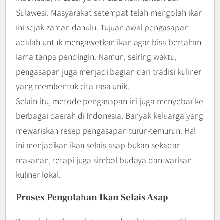
Sulawesi. Masyarakat setempat telah mengolah ikan
ini sejak zaman dahulu. Tujuan awal pengasapan
adalah untuk mengawetkan ikan agar bisa bertahan
lama tanpa pendingin. Namun, seiring waktu,
pengasapan juga menjadi bagian dari tradisi kuliner
yang membentuk cita rasa unik.
Selain itu, metode pengasapan ini juga menyebar ke
berbagai daerah di Indonesia. Banyak keluarga yang
mewariskan resep pengasapan turun-temurun. Hal
ini menjadikan ikan selais asap bukan sekadar
makanan, tetapi juga simbol budaya dan warisan
kuliner lokal.
Proses Pengolahan Ikan Selais Asap