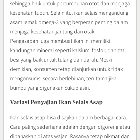
sehingga baik untuk pertumbuhan otot dan menjaga
kesehatan tubuh. Selain itu, ikan selais mengandung
asam lemak omega-3 yang berperan penting dalam
menjaga kesehatan jantung dan otak.
Pengasapan juga membuat ikan ini memiliki
kandungan mineral seperti kalsium, fosfor, dan zat
besi yang baik untuk tulang dan darah. Meski
demikian, konsumen tetap dianjurkan untuk tidak
mengonsumsi secara berlebihan, terutama jika
bumbu yang digunakan cukup asin.
Variasi Penyajian Ikan Selais Asap
Ikan selais asap bisa disajikan dalam berbagai cara.
Cara paling sederhana adalah dengan digoreng atau
dipanaskan di atas wajan. Rasanya tetap nikmat dan