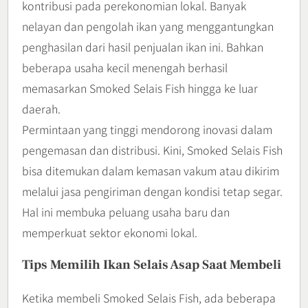
kontribusi pada perekonomian lokal. Banyak
nelayan dan pengolah ikan yang menggantungkan
penghasilan dari hasil penjualan ikan ini. Bahkan
beberapa usaha kecil menengah berhasil
memasarkan Smoked Selais Fish hingga ke luar
daerah.
Permintaan yang tinggi mendorong inovasi dalam
pengemasan dan distribusi. Kini, Smoked Selais Fish
bisa ditemukan dalam kemasan vakum atau dikirim
melalui jasa pengiriman dengan kondisi tetap segar.
Hal ini membuka peluang usaha baru dan
memperkuat sektor ekonomi lokal.
Tips Memilih Ikan Selais Asap Saat Membeli
Ketika membeli Smoked Selais Fish, ada beberapa