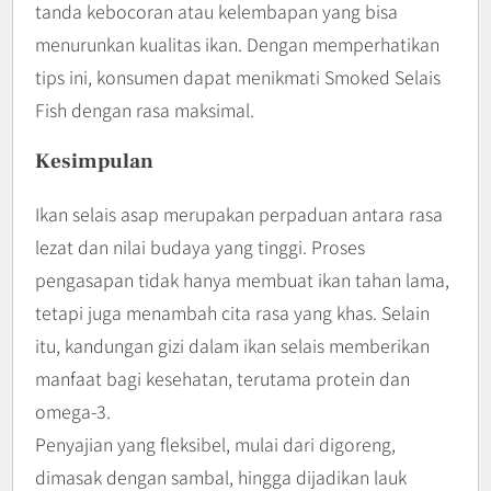
tanda kebocoran atau kelembapan yang bisa
menurunkan kualitas ikan. Dengan memperhatikan
tips ini, konsumen dapat menikmati Smoked Selais
Fish dengan rasa maksimal.
Kesimpulan
Ikan selais asap merupakan perpaduan antara rasa
lezat dan nilai budaya yang tinggi. Proses
pengasapan tidak hanya membuat ikan tahan lama,
tetapi juga menambah cita rasa yang khas. Selain
itu, kandungan gizi dalam ikan selais memberikan
manfaat bagi kesehatan, terutama protein dan
omega-3.
Penyajian yang fleksibel, mulai dari digoreng,
dimasak dengan sambal, hingga dijadikan lauk