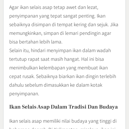
Agar ikan selais asap tetap awet dan lezat,
penyimpanan yang tepat sangat penting. Ikan
sebaiknya disimpan di tempat kering dan sejuk. Jika
memungkinkan, simpan di lemari pendingin agar
bisa bertahan lebih lama.
Selain itu, hindari menyimpan ikan dalam wadah
tertutup rapat saat masih hangat. Hal ini bisa
menimbulkan kelembapan yang membuat ikan
cepat rusak. Sebaiknya biarkan ikan dingin terlebih
dahulu sebelum dimasukkan ke dalam kotak
penyimpanan.
Ikan Selais Asap Dalam Tradisi Dan Budaya
Ikan selais asap memiliki nilai budaya yang tinggi di