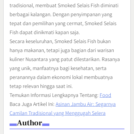
tradisional, membuat Smoked Selais Fish diminati
berbagai kalangan. Dengan penyimpanan yang
tepat dan pemilihan yang cermat, Smoked Selais
Fish dapat dinikmati kapan saja.
Secara keseluruhan, Smoked Selais Fish bukan
hanya makanan, tetapi juga bagian dari warisan
kuliner Nusantara yang patut dilestarikan. Rasanya
yang unik, manfaatnya bagi kesehatan, serta
peranannya dalam ekonomi lokal membuatnya
tetap relevan hingga saat ini.
Temukan Informasi Lengkapnya Tentang:
Food
Baca Juga Artikel Ini:
Asinan Jambu Air: Segarnya
Camilan Tradisional yang Menggugah Selera
Author