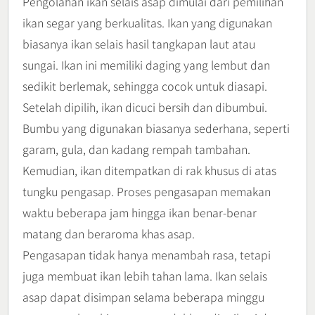
Pengolahan ikan selais asap dimulai dari pemilihan
ikan segar yang berkualitas. Ikan yang digunakan
biasanya ikan selais hasil tangkapan laut atau
sungai. Ikan ini memiliki daging yang lembut dan
sedikit berlemak, sehingga cocok untuk diasapi.
Setelah dipilih, ikan dicuci bersih dan dibumbui.
Bumbu yang digunakan biasanya sederhana, seperti
garam, gula, dan kadang rempah tambahan.
Kemudian, ikan ditempatkan di rak khusus di atas
tungku pengasap. Proses pengasapan memakan
waktu beberapa jam hingga ikan benar-benar
matang dan beraroma khas asap.
Pengasapan tidak hanya menambah rasa, tetapi
juga membuat ikan lebih tahan lama. Ikan selais
asap dapat disimpan selama beberapa minggu