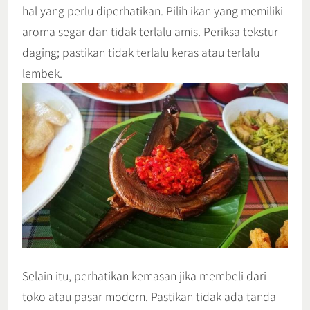
hal yang perlu diperhatikan. Pilih ikan yang memiliki
aroma segar dan tidak terlalu amis. Periksa tekstur
daging; pastikan tidak terlalu keras atau terlalu
lembek.
Selain itu, perhatikan kemasan jika membeli dari
toko atau pasar modern. Pastikan tidak ada tanda-