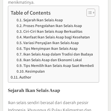
menikmatinya.
Table of Contents
Sejarah Ikan Selais Asap
Proses Pengolahan Ikan Selais Asap
Ciri-Ciri Ikan Selais Asap Berkualitas
Manfaat Ikan Selais Asap bagi Kesehatan
Variasi Penyajian Ikan Selais Asap
Tips Menyimpan Ikan Selais Asap
Ikan Selais Asap dalam Tradisi dan Budaya
Ikan Selais Asap dan Ekonomi Lokal
Tips Memilih Ikan Selais Asap Saat Membeli
Kesimpulan
Author
Sejarah Ikan Selais Asap
Ikan selais sendiri berasal dari daerah pesisir
Indonesia, khususnya di Pulau Kalimantan dan