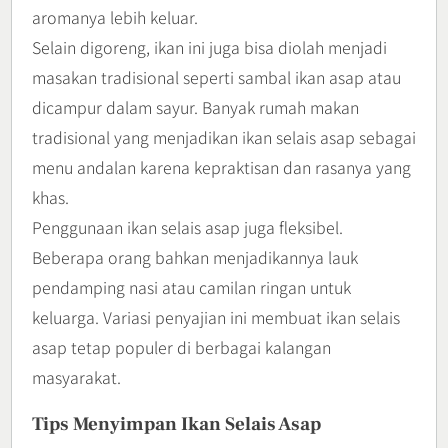
aromanya lebih keluar.
Selain digoreng, ikan ini juga bisa diolah menjadi
masakan tradisional seperti sambal ikan asap atau
dicampur dalam sayur. Banyak rumah makan
tradisional yang menjadikan ikan selais asap sebagai
menu andalan karena kepraktisan dan rasanya yang
khas.
Penggunaan ikan selais asap juga fleksibel.
Beberapa orang bahkan menjadikannya lauk
pendamping nasi atau camilan ringan untuk
keluarga. Variasi penyajian ini membuat ikan selais
asap tetap populer di berbagai kalangan
masyarakat.
Tips Menyimpan Ikan Selais Asap