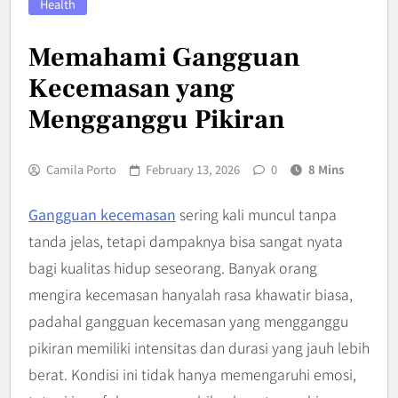
Health
Memahami Gangguan
Kecemasan yang
Mengganggu Pikiran
Camila Porto
February 13, 2026
0
8 Mins
Gangguan kecemasan
sering kali muncul tanpa
tanda jelas, tetapi dampaknya bisa sangat nyata
bagi kualitas hidup seseorang. Banyak orang
mengira kecemasan hanyalah rasa khawatir biasa,
padahal gangguan kecemasan yang mengganggu
pikiran memiliki intensitas dan durasi yang jauh lebih
berat. Kondisi ini tidak hanya memengaruhi emosi,