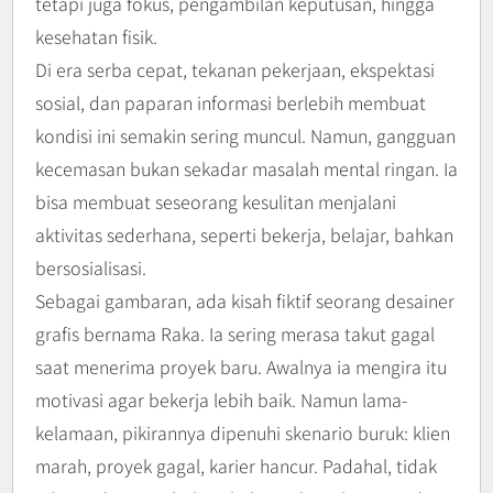
tetapi juga fokus, pengambilan keputusan, hingga
kesehatan fisik.
Di era serba cepat, tekanan pekerjaan, ekspektasi
sosial, dan paparan informasi berlebih membuat
kondisi ini semakin sering muncul. Namun, gangguan
kecemasan bukan sekadar masalah mental ringan. Ia
bisa membuat seseorang kesulitan menjalani
aktivitas sederhana, seperti bekerja, belajar, bahkan
bersosialisasi.
Sebagai gambaran, ada kisah fiktif seorang desainer
grafis bernama Raka. Ia sering merasa takut gagal
saat menerima proyek baru. Awalnya ia mengira itu
motivasi agar bekerja lebih baik. Namun lama-
kelamaan, pikirannya dipenuhi skenario buruk: klien
marah, proyek gagal, karier hancur. Padahal, tidak