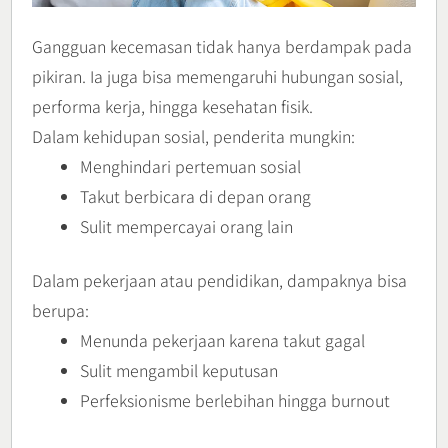
Gangguan kecemasan tidak hanya berdampak pada
pikiran. Ia juga bisa memengaruhi hubungan sosial,
performa kerja, hingga kesehatan fisik.
Dalam kehidupan sosial, penderita mungkin:
Menghindari pertemuan sosial
Takut berbicara di depan orang
Sulit mempercayai orang lain
Dalam pekerjaan atau pendidikan, dampaknya bisa
berupa:
Menunda pekerjaan karena takut gagal
Sulit mengambil keputusan
Perfeksionisme berlebihan hingga burnout