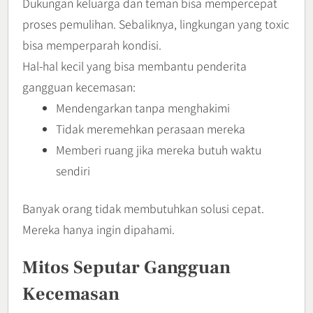
Dukungan keluarga dan teman bisa mempercepat
proses pemulihan. Sebaliknya, lingkungan yang toxic
bisa memperparah kondisi.
Hal-hal kecil yang bisa membantu penderita
gangguan kecemasan:
Mendengarkan tanpa menghakimi
Tidak meremehkan perasaan mereka
Memberi ruang jika mereka butuh waktu
sendiri
Banyak orang tidak membutuhkan solusi cepat.
Mereka hanya ingin dipahami.
Mitos Seputar Gangguan
Kecemasan