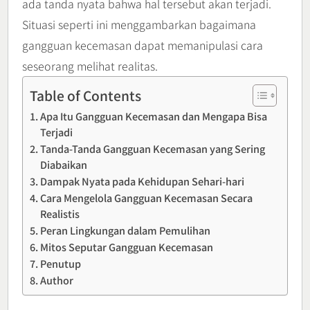
ada tanda nyata bahwa hal tersebut akan terjadi.
Situasi seperti ini menggambarkan bagaimana
gangguan kecemasan dapat memanipulasi cara
seseorang melihat realitas.
Table of Contents
Apa Itu Gangguan Kecemasan dan Mengapa Bisa
Terjadi
Tanda-Tanda Gangguan Kecemasan yang Sering
Diabaikan
Dampak Nyata pada Kehidupan Sehari-hari
Cara Mengelola Gangguan Kecemasan Secara
Realistis
Peran Lingkungan dalam Pemulihan
Mitos Seputar Gangguan Kecemasan
Penutup
Author