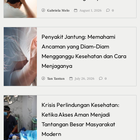
Gabriela Melo
August 1, 2026
0
Penyakit Jantung: Memahami
Ancaman yang Diam-Diam
Mengganggu Kesehatan dan Cara
Menjaganya
Tan Tantun
July 26, 2026
0
Krisis Perlindungan Kesehatan:
Ketika Akses Aman Menjadi
Tantangan Besar Masyarakat
Modern