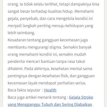
orang. Ia tidak selalu terlihat, tetapi dampaknya bisa
sangat besar terhadap kualitas hidup. Memahami
gejala, penyebab, dan cara mengelola kondisi ini
menjadi langkah penting menuju kehidupan yang
lebih seimbang.
Kesadaran tentang gangguan kecemasan juga
membantu mengurangi stigma. Semakin banyak
orang memahami kondisi ini, semakin mudah
penderita mencari bantuan tanpa rasa takut
dihakimi. Pada akhirnya, kesehatan mental sama
pentingnya dengan kesehatan fisik, dan gangguan
kecemasan layak mendapat perhatian serius.
Baca fakta seputar :
Health
Baca juga artikel menarik tentang :
Gejala Stroke
yang Mengganggu Tubuh dan Sering Diabaikan