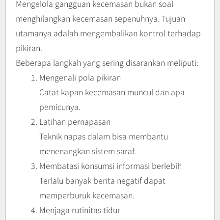
Mengelola gangguan kecemasan bukan soal
menghilangkan kecemasan sepenuhnya. Tujuan
utamanya adalah mengembalikan kontrol terhadap
pikiran.
Beberapa langkah yang sering disarankan meliputi:
Mengenali pola pikiran
Catat kapan kecemasan muncul dan apa
pemicunya.
Latihan pernapasan
Teknik napas dalam bisa membantu
menenangkan sistem saraf.
Membatasi konsumsi informasi berlebih
Terlalu banyak berita negatif dapat
memperburuk kecemasan.
Menjaga rutinitas tidur