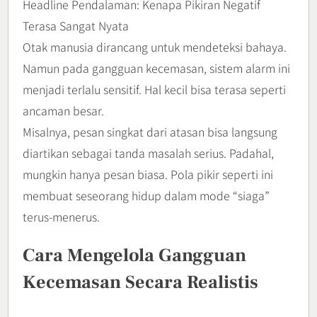
Headline Pendalaman: Kenapa Pikiran Negatif
Terasa Sangat Nyata
Otak manusia dirancang untuk mendeteksi bahaya.
Namun pada gangguan kecemasan, sistem alarm ini
menjadi terlalu sensitif. Hal kecil bisa terasa seperti
ancaman besar.
Misalnya, pesan singkat dari atasan bisa langsung
diartikan sebagai tanda masalah serius. Padahal,
mungkin hanya pesan biasa. Pola pikir seperti ini
membuat seseorang hidup dalam mode “siaga”
terus-menerus.
Cara Mengelola Gangguan
Kecemasan Secara Realistis