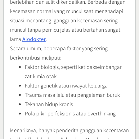
berlebihan dan sulit dikendalikan. Berbeda dengan
kecemasan normal yang muncul saat menghadapi
situasi menantang, gangguan kecemasan sering
muncul tanpa pemicu jelas atau bertahan sangat
lama
Alodokter
.
Secara umum, beberapa faktor yang sering
berkontribusi meliputi:
Faktor biologis, seperti ketidakseimbangan
zat kimia otak
Faktor genetik atau riwayat keluarga
Trauma masa lalu atau pengalaman buruk
Tekanan hidup kronis
Pola pikir perfeksionis atau overthinking
Menariknya, banyak penderita gangguan kecemasan