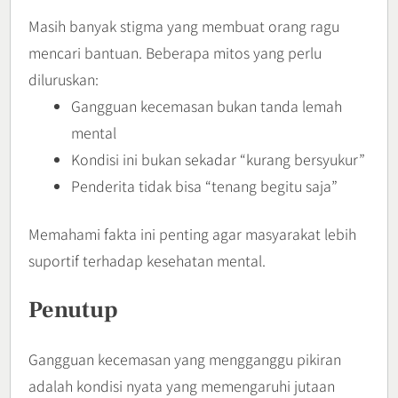
Masih banyak stigma yang membuat orang ragu
mencari bantuan. Beberapa mitos yang perlu
diluruskan:
Gangguan kecemasan bukan tanda lemah
mental
Kondisi ini bukan sekadar “kurang bersyukur”
Penderita tidak bisa “tenang begitu saja”
Memahami fakta ini penting agar masyarakat lebih
suportif terhadap kesehatan mental.
Penutup
Gangguan kecemasan yang mengganggu pikiran
adalah kondisi nyata yang memengaruhi jutaan