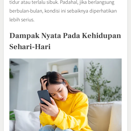
tidur atau terlalu sibuk. Padahal, jika berlangsung
berbulan-bulan, kondisi ini sebaiknya diperhatikan
lebih serius.
Dampak Nyata Pada Kehidupan
Sehari-Hari