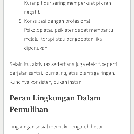
Kurang tidur sering memperkuat pikiran
negatif.
Konsultasi dengan profesional
Psikolog atau psikiater dapat membantu
melalui terapi atau pengobatan jika
diperlukan.
Selain itu, aktivitas sederhana juga efektif, seperti
berjalan santai, journaling, atau olahraga ringan.
Kuncinya konsisten, bukan instan.
Peran Lingkungan Dalam
Pemulihan
Lingkungan sosial memiliki pengaruh besar.