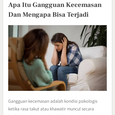
Apa Itu Gangguan Kecemasan
Dan Mengapa Bisa Terjadi
Gangguan kecemasan adalah kondisi psikologis
ketika rasa takut atau khawatir muncul secara