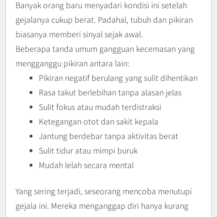
Banyak orang baru menyadari kondisi ini setelah
gejalanya cukup berat. Padahal, tubuh dan pikiran
biasanya memberi sinyal sejak awal.
Beberapa tanda umum gangguan kecemasan yang
mengganggu pikiran antara lain:
Pikiran negatif berulang yang sulit dihentikan
Rasa takut berlebihan tanpa alasan jelas
Sulit fokus atau mudah terdistraksi
Ketegangan otot dan sakit kepala
Jantung berdebar tanpa aktivitas berat
Sulit tidur atau mimpi buruk
Mudah lelah secara mental
Yang sering terjadi, seseorang mencoba menutupi
gejala ini. Mereka menganggap diri hanya kurang