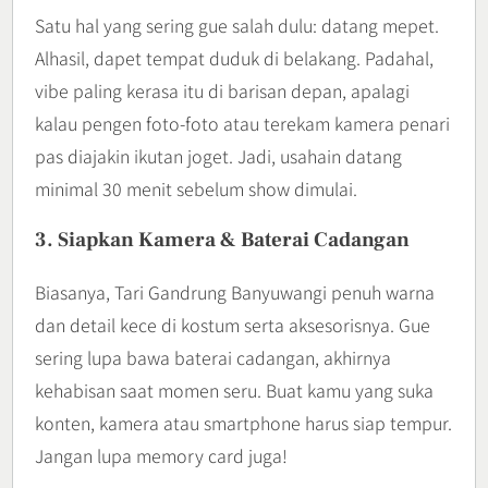
Satu hal yang sering gue salah dulu: datang mepet.
Alhasil, dapet tempat duduk di belakang. Padahal,
vibe paling kerasa itu di barisan depan, apalagi
kalau pengen foto-foto atau terekam kamera penari
pas diajakin ikutan joget. Jadi, usahain datang
minimal 30 menit sebelum show dimulai.
3. Siapkan Kamera & Baterai Cadangan
Biasanya, Tari Gandrung Banyuwangi penuh warna
dan detail kece di kostum serta aksesorisnya. Gue
sering lupa bawa baterai cadangan, akhirnya
kehabisan saat momen seru. Buat kamu yang suka
konten, kamera atau smartphone harus siap tempur.
Jangan lupa memory card juga!