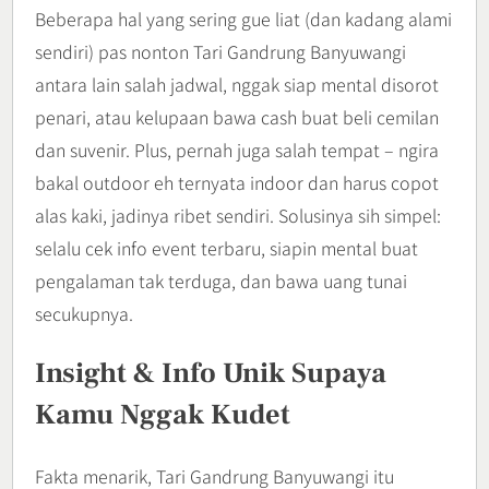
Beberapa hal yang sering gue liat (dan kadang alami
sendiri) pas nonton Tari Gandrung Banyuwangi
antara lain salah jadwal, nggak siap mental disorot
penari, atau kelupaan bawa cash buat beli cemilan
dan suvenir. Plus, pernah juga salah tempat – ngira
bakal outdoor eh ternyata indoor dan harus copot
alas kaki, jadinya ribet sendiri. Solusinya sih simpel:
selalu cek info event terbaru, siapin mental buat
pengalaman tak terduga, dan bawa uang tunai
secukupnya.
Insight & Info Unik Supaya
Kamu Nggak Kudet
Fakta menarik, Tari Gandrung Banyuwangi itu