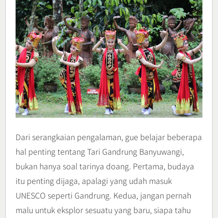
Dari serangkaian pengalaman, gue belajar beberapa
hal penting tentang Tari Gandrung Banyuwangi,
bukan hanya soal tarinya doang. Pertama, budaya
itu penting dijaga, apalagi yang udah masuk
UNESCO seperti Gandrung. Kedua, jangan pernah
malu untuk eksplor sesuatu yang baru, siapa tahu