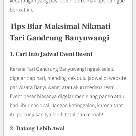
kedatangan yang pas, boleh deh simak tips dari gue
berikut ini.
Tips Biar Maksimal Nikmati
Tari Gandrung Banyuwangi
1. Cari Info Jadwal Event Resmi
Karena Tari Gandrung Banyuwangi nggak selalu
digelar tiap hari, mending cek dulu jadwal di website
pariwisata Banyuwangi atau akun medsos resmi.
Event besar biasanya digelar menjelang panen atau
hari libur nasional. Jangan ketinggalan, karena saat
itu pertunjukannya lebih total dan meriah!
2. Datang Lebih Awal