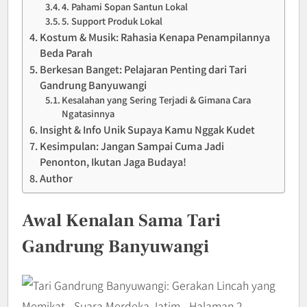
4. Pahami Sopan Santun Lokal
5. Support Produk Lokal
Kostum & Musik: Rahasia Kenapa Penampilannya
Beda Parah
Berkesan Banget: Pelajaran Penting dari Tari
Gandrung Banyuwangi
Kesalahan yang Sering Terjadi & Gimana Cara
Ngatasinnya
Insight & Info Unik Supaya Kamu Nggak Kudet
Kesimpulan: Jangan Sampai Cuma Jadi
Penonton, Ikutan Jaga Budaya!
Author
Awal Kenalan Sama Tari
Gandrung Banyuwangi