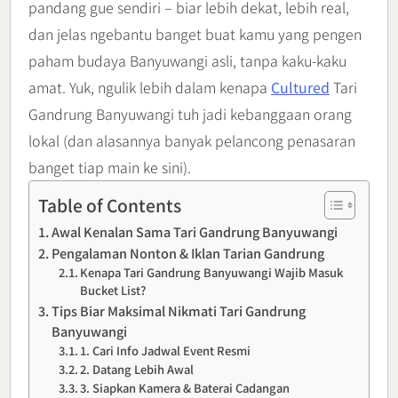
pandang gue sendiri – biar lebih dekat, lebih real,
dan jelas ngebantu banget buat kamu yang pengen
paham budaya Banyuwangi asli, tanpa kaku-kaku
amat. Yuk, ngulik lebih dalam kenapa
Cultured
Tari
Gandrung Banyuwangi tuh jadi kebanggaan orang
lokal (dan alasannya banyak pelancong penasaran
banget tiap main ke sini).
Table of Contents
Awal Kenalan Sama Tari Gandrung Banyuwangi
Pengalaman Nonton & Iklan Tarian Gandrung
Kenapa Tari Gandrung Banyuwangi Wajib Masuk
Bucket List?
Tips Biar Maksimal Nikmati Tari Gandrung
Banyuwangi
1. Cari Info Jadwal Event Resmi
2. Datang Lebih Awal
3. Siapkan Kamera & Baterai Cadangan