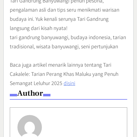
Tari Gandrung Banyuwangi penuh pesona,
pengalaman asli dan tips seru menikmati warisan
budaya ini. Yuk kenali serunya Tari Gandrung
langsung dari kisah nyata!
tari gandrung banyuwangi, budaya indonesia, tarian
tradisional, wisata banyuwangi, seni pertunjukan
Baca juga artikel menarik lainnya tentang Tari
Cakalele: Tarian Perang Khas Maluku yang Penuh
Semangat Leluhur 2025
disini
Author