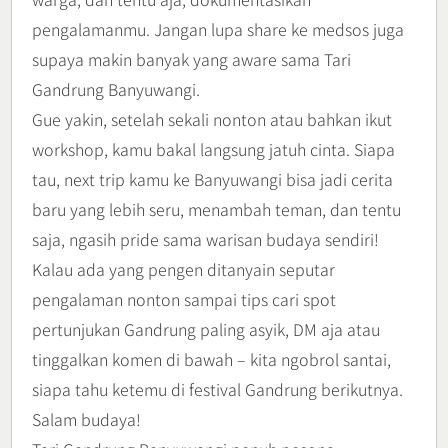
pengalamanmu. Jangan lupa share ke medsos juga
supaya makin banyak yang aware sama Tari
Gandrung Banyuwangi.
Gue yakin, setelah sekali nonton atau bahkan ikut
workshop, kamu bakal langsung jatuh cinta. Siapa
tau, next trip kamu ke Banyuwangi bisa jadi cerita
baru yang lebih seru, menambah teman, dan tentu
saja, ngasih pride sama warisan budaya sendiri!
Kalau ada yang pengen ditanyain seputar
pengalaman nonton sampai tips cari spot
pertunjukan Gandrung paling asyik, DM aja atau
tinggalkan komen di bawah – kita ngobrol santai,
siapa tahu ketemu di festival Gandrung berikutnya.
Salam budaya!