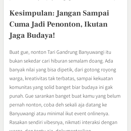
Kesimpulan: Jangan Sampai
Cuma Jadi Penonton, Ikutan
Jaga Budaya!
Buat gue, nonton Tari Gandrung Banyuwangi itu
bukan sekedar cari hiburan semalam doang. Ada
banyak nilai yang bisa dipetik, dari gotong royong
warga, kreativitas tak terbatas, sampai kekuatan
komunitas yang solid banget biar budaya ini gak
punah. Gue sarankan banget buat kamu yang belum
pernah nonton, coba deh sekali aja datang ke
Banyuwangi atau minimal ikut event onlinenya.
Rasakan sendiri vibesnya, nikmati interaksi dengan
warga, dan tentu aja, dokumentasikan