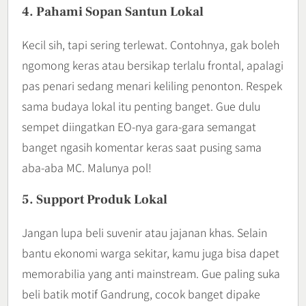
4. Pahami Sopan Santun Lokal
Kecil sih, tapi sering terlewat. Contohnya, gak boleh
ngomong keras atau bersikap terlalu frontal, apalagi
pas penari sedang menari keliling penonton. Respek
sama budaya lokal itu penting banget. Gue dulu
sempet diingatkan EO-nya gara-gara semangat
banget ngasih komentar keras saat pusing sama
aba-aba MC. Malunya pol!
5. Support Produk Lokal
Jangan lupa beli suvenir atau jajanan khas. Selain
bantu ekonomi warga sekitar, kamu juga bisa dapet
memorabilia yang anti mainstream. Gue paling suka
beli batik motif Gandrung, cocok banget dipake