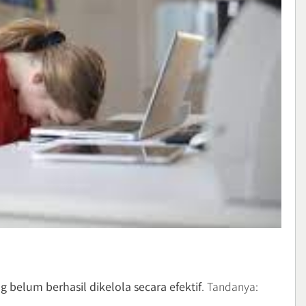
ng belum berhasil dikelola secara efektif
. Tandanya: