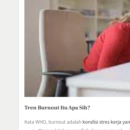
Tren Burnout Itu Apa Sih?
Kata WHO, burnout adalah
kondisi stres kerja ya