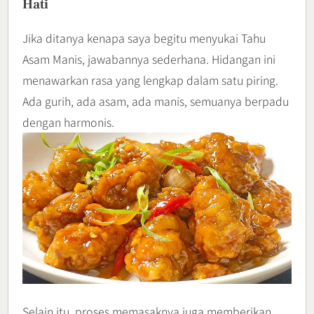
Hati
Jika ditanya kenapa saya begitu menyukai Tahu
Asam Manis, jawabannya sederhana. Hidangan ini
menawarkan rasa yang lengkap dalam satu piring.
Ada gurih, ada asam, ada manis, semuanya berpadu
dengan harmonis.
Selain itu, proses memasaknya juga memberikan