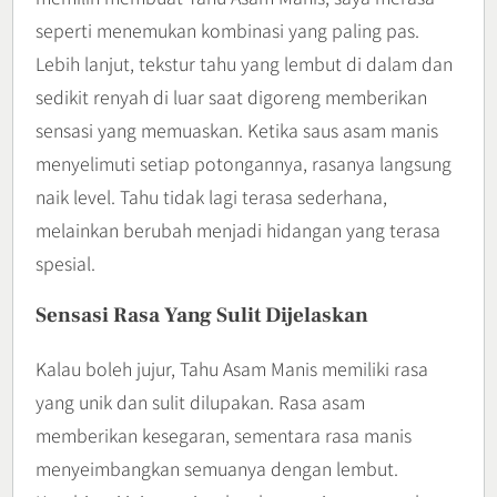
seperti menemukan kombinasi yang paling pas.
Lebih lanjut, tekstur tahu yang lembut di dalam dan
sedikit renyah di luar saat digoreng memberikan
sensasi yang memuaskan. Ketika saus asam manis
menyelimuti setiap potongannya, rasanya langsung
naik level. Tahu tidak lagi terasa sederhana,
melainkan berubah menjadi hidangan yang terasa
spesial.
Sensasi Rasa Yang Sulit Dijelaskan
Kalau boleh jujur, Tahu Asam Manis memiliki rasa
yang unik dan sulit dilupakan. Rasa asam
memberikan kesegaran, sementara rasa manis
menyeimbangkan semuanya dengan lembut.