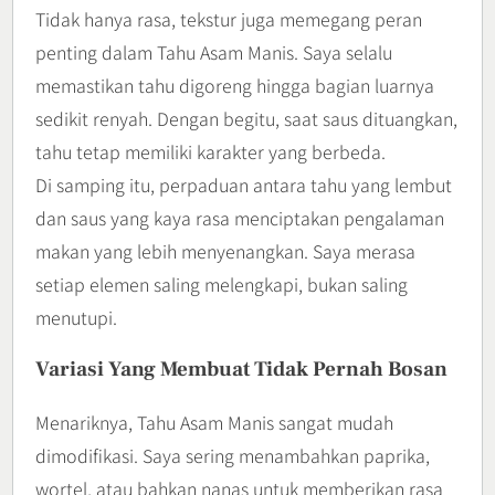
Tidak hanya rasa, tekstur juga memegang peran
penting dalam Tahu Asam Manis. Saya selalu
memastikan tahu digoreng hingga bagian luarnya
sedikit renyah. Dengan begitu, saat saus dituangkan,
tahu tetap memiliki karakter yang berbeda.
Di samping itu, perpaduan antara tahu yang lembut
dan saus yang kaya rasa menciptakan pengalaman
makan yang lebih menyenangkan. Saya merasa
setiap elemen saling melengkapi, bukan saling
menutupi.
Variasi Yang Membuat Tidak Pernah Bosan
Menariknya, Tahu Asam Manis sangat mudah
dimodifikasi. Saya sering menambahkan paprika,
wortel, atau bahkan nanas untuk memberikan rasa