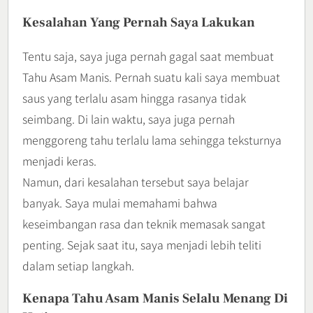
Kesalahan Yang Pernah Saya Lakukan
Tentu saja, saya juga pernah gagal saat membuat
Tahu Asam Manis. Pernah suatu kali saya membuat
saus yang terlalu asam hingga rasanya tidak
seimbang. Di lain waktu, saya juga pernah
menggoreng tahu terlalu lama sehingga teksturnya
menjadi keras.
Namun, dari kesalahan tersebut saya belajar
banyak. Saya mulai memahami bahwa
keseimbangan rasa dan teknik memasak sangat
penting. Sejak saat itu, saya menjadi lebih teliti
dalam setiap langkah.
Kenapa Tahu Asam Manis Selalu Menang Di