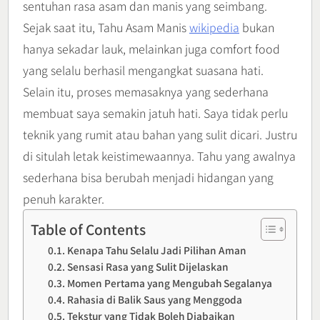
sentuhan rasa asam dan manis yang seimbang.
Sejak saat itu, Tahu Asam Manis
wikipedia
bukan
hanya sekadar lauk, melainkan juga comfort food
yang selalu berhasil mengangkat suasana hati.
Selain itu, proses memasaknya yang sederhana
membuat saya semakin jatuh hati. Saya tidak perlu
teknik yang rumit atau bahan yang sulit dicari. Justru
di situlah letak keistimewaannya. Tahu yang awalnya
sederhana bisa berubah menjadi hidangan yang
penuh karakter.
Table of Contents
Kenapa Tahu Selalu Jadi Pilihan Aman
Sensasi Rasa yang Sulit Dijelaskan
Momen Pertama yang Mengubah Segalanya
Rahasia di Balik Saus yang Menggoda
Tekstur yang Tidak Boleh Diabaikan