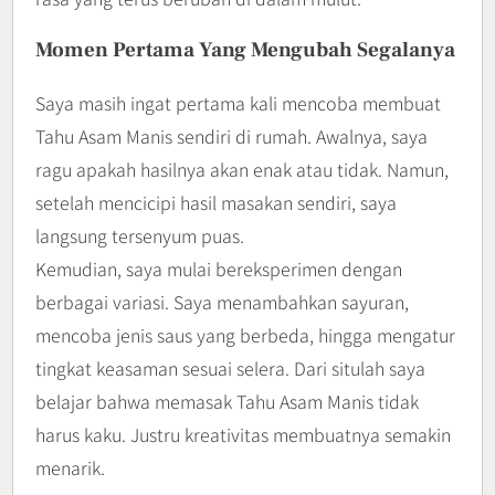
Momen Pertama Yang Mengubah Segalanya
Saya masih ingat pertama kali mencoba membuat
Tahu Asam Manis sendiri di rumah. Awalnya, saya
ragu apakah hasilnya akan enak atau tidak. Namun,
setelah mencicipi hasil masakan sendiri, saya
langsung tersenyum puas.
Kemudian, saya mulai bereksperimen dengan
berbagai variasi. Saya menambahkan sayuran,
mencoba jenis saus yang berbeda, hingga mengatur
tingkat keasaman sesuai selera. Dari situlah saya
belajar bahwa memasak Tahu Asam Manis tidak
harus kaku. Justru kreativitas membuatnya semakin
menarik.