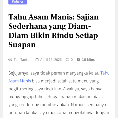
Kuliner
Tahu Asam Manis: Sajian
Sederhana yang Diam-
Diam Bikin Rindu Setiap
Suapan
Tan Tantun
April 19, 2026
0
10 Mins
Sejujurnya, saya tidak pernah menyangka kalau
Tahu
Asam Manis
bisa menjadi salah satu menu yang
begitu sering saya rindukan. Awalnya, saya hanya
menganggap tahu sebagai bahan makanan biasa
yang cenderung membosankan. Namun, semuanya
berubah ketika saya mencoba mengolahnya dengan