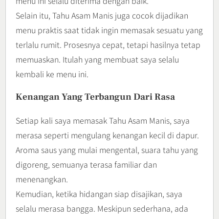
menu ini selalu diterima dengan baik.
Selain itu, Tahu Asam Manis juga cocok dijadikan
menu praktis saat tidak ingin memasak sesuatu yang
terlalu rumit. Prosesnya cepat, tetapi hasilnya tetap
memuaskan. Itulah yang membuat saya selalu
kembali ke menu ini.
Kenangan Yang Terbangun Dari Rasa
Setiap kali saya memasak Tahu Asam Manis, saya
merasa seperti mengulang kenangan kecil di dapur.
Aroma saus yang mulai mengental, suara tahu yang
digoreng, semuanya terasa familiar dan
menenangkan.
Kemudian, ketika hidangan siap disajikan, saya
selalu merasa bangga. Meskipun sederhana, ada