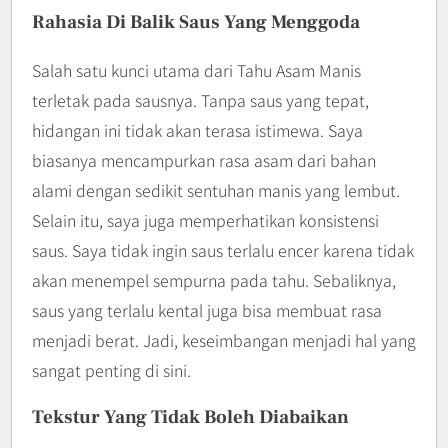
Rahasia Di Balik Saus Yang Menggoda
Salah satu kunci utama dari Tahu Asam Manis
terletak pada sausnya. Tanpa saus yang tepat,
hidangan ini tidak akan terasa istimewa. Saya
biasanya mencampurkan rasa asam dari bahan
alami dengan sedikit sentuhan manis yang lembut.
Selain itu, saya juga memperhatikan konsistensi
saus. Saya tidak ingin saus terlalu encer karena tidak
akan menempel sempurna pada tahu. Sebaliknya,
saus yang terlalu kental juga bisa membuat rasa
menjadi berat. Jadi, keseimbangan menjadi hal yang
sangat penting di sini.
Tekstur Yang Tidak Boleh Diabaikan