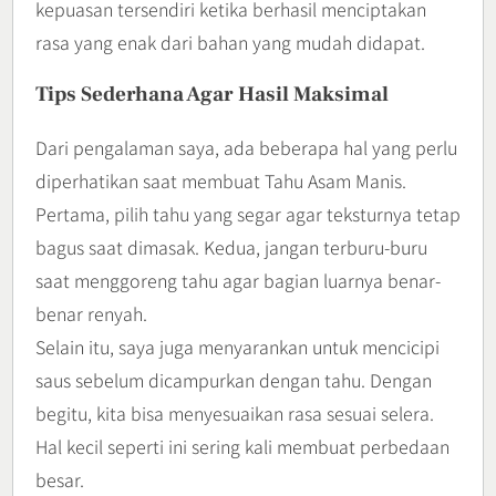
kepuasan tersendiri ketika berhasil menciptakan
rasa yang enak dari bahan yang mudah didapat.
Tips Sederhana Agar Hasil Maksimal
Dari pengalaman saya, ada beberapa hal yang perlu
diperhatikan saat membuat Tahu Asam Manis.
Pertama, pilih tahu yang segar agar teksturnya tetap
bagus saat dimasak. Kedua, jangan terburu-buru
saat menggoreng tahu agar bagian luarnya benar-
benar renyah.
Selain itu, saya juga menyarankan untuk mencicipi
saus sebelum dicampurkan dengan tahu. Dengan
begitu, kita bisa menyesuaikan rasa sesuai selera.
Hal kecil seperti ini sering kali membuat perbedaan
besar.