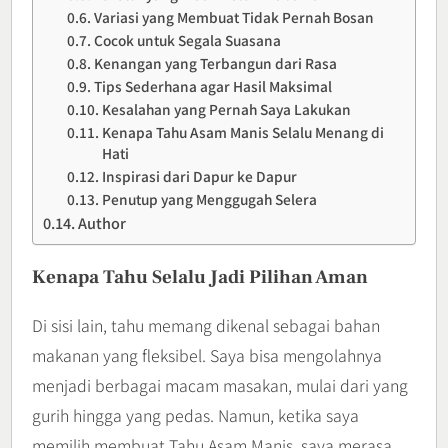
Variasi yang Membuat Tidak Pernah Bosan
Cocok untuk Segala Suasana
Kenangan yang Terbangun dari Rasa
Tips Sederhana agar Hasil Maksimal
Kesalahan yang Pernah Saya Lakukan
Kenapa Tahu Asam Manis Selalu Menang di
Hati
Inspirasi dari Dapur ke Dapur
Penutup yang Menggugah Selera
Author
Kenapa Tahu Selalu Jadi Pilihan Aman
Di sisi lain, tahu memang dikenal sebagai bahan
makanan yang fleksibel. Saya bisa mengolahnya
menjadi berbagai macam masakan, mulai dari yang
gurih hingga yang pedas. Namun, ketika saya
memilih membuat Tahu Asam Manis, saya merasa