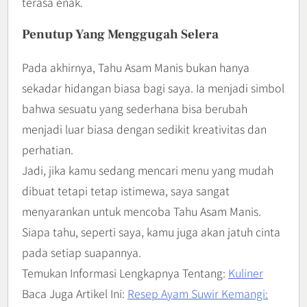
terasa enak.
Penutup Yang Menggugah Selera
Pada akhirnya, Tahu Asam Manis bukan hanya
sekadar hidangan biasa bagi saya. Ia menjadi simbol
bahwa sesuatu yang sederhana bisa berubah
menjadi luar biasa dengan sedikit kreativitas dan
perhatian.
Jadi, jika kamu sedang mencari menu yang mudah
dibuat tetapi tetap istimewa, saya sangat
menyarankan untuk mencoba Tahu Asam Manis.
Siapa tahu, seperti saya, kamu juga akan jatuh cinta
pada setiap suapannya.
Temukan Informasi Lengkapnya Tentang:
Kuliner
Baca Juga Artikel Ini:
Resep Ayam Suwir Kemangi: