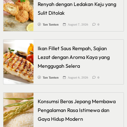
Renyah dengan Ledakan Keju yang
Sulit Ditolak
Tan Tantun
August 7, 2026
0
Ikan Fillet Saus Rempah, Sajian
Lezat dengan Aroma Kaya yang
Menggugah Selera
Tan Tantun
August 6, 2026
0
Konsumsi Beras Jepang Membawa
Pengalaman Rasa Istimewa dan
Gaya Hidup Modern