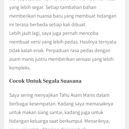
yang lebih segar. Setiap tambahan bahan
memberikan nuansa baru yang membuat hidangan
ini terasa berbeda setiap kali dibuat.
Lebih jauh lagi, saya juga pernah mencoba
membuat versi yang lebih pedas. Hasilnya ternyata
tidak kalah enak. Perpaduan rasa pedas dengan
asam manis justru memberikan sensasi yang lebih
kompleks.
Cocok Untuk Segala Suasana
Saya sering menyajikan Tahu Asam Manis dalam
berbagai kesempatan. Kadang saya memasaknya
untuk makan siang santai, kadang juga untuk
hidangan keluarga saat berkumpul. Menariknya,