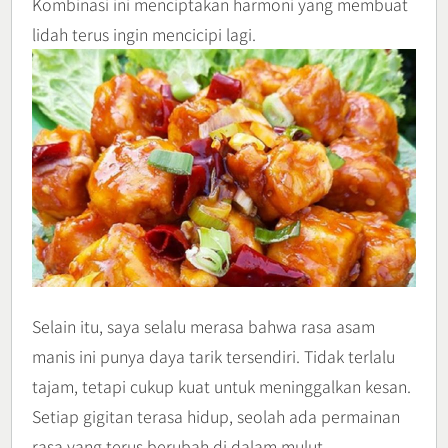
Kombinasi ini menciptakan harmoni yang membuat
lidah terus ingin mencicipi lagi.
Selain itu, saya selalu merasa bahwa rasa asam
manis ini punya daya tarik tersendiri. Tidak terlalu
tajam, tetapi cukup kuat untuk meninggalkan kesan.
Setiap gigitan terasa hidup, seolah ada permainan
rasa yang terus berubah di dalam mulut.