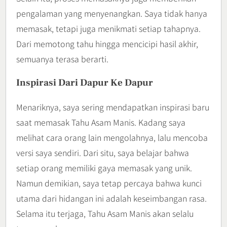
pengalaman yang menyenangkan. Saya tidak hanya
memasak, tetapi juga menikmati setiap tahapnya.
Dari memotong tahu hingga mencicipi hasil akhir,
semuanya terasa berarti.
Inspirasi Dari Dapur Ke Dapur
Menariknya, saya sering mendapatkan inspirasi baru
saat memasak Tahu Asam Manis. Kadang saya
melihat cara orang lain mengolahnya, lalu mencoba
versi saya sendiri. Dari situ, saya belajar bahwa
setiap orang memiliki gaya memasak yang unik.
Namun demikian, saya tetap percaya bahwa kunci
utama dari hidangan ini adalah keseimbangan rasa.
Selama itu terjaga, Tahu Asam Manis akan selalu