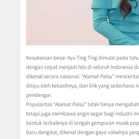
Kesuksesan besar Ayu Ting Ting dimulai pada tahun 
dengan cepat menjadi hits di seluruh Indonesia
dikenal secara nasional. “Alamat Palsu” mencer
ditipu oleh kekasihnya, dan lirik yang sederhana
pendengar.
Popularitas “Alamat Palsu” tidak hanya mengubah 
tetapi juga membawa angin segar bagi industri m
bentuk terbaiknya di tengah gempuran musik pop
baru dangdut, dikenal dengan gaya vokalnya yang 