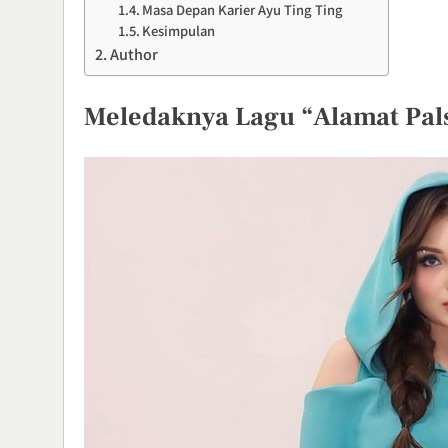
Masa Depan Karier Ayu Ting Ting
Kesimpulan
Author
Meledaknya Lagu “Alamat Pal