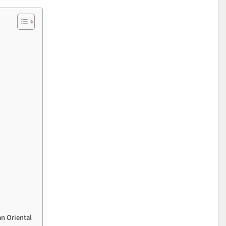
n Oriental