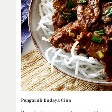
Pengaruh Budaya Cina