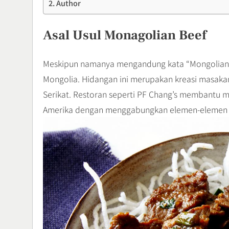
Author
Asal Usul Monagolian Beef
Meskipun namanya mengandung kata “Mongolian,” 
Mongolia. Hidangan ini merupakan kreasi masakan
Serikat. Restoran seperti PF Chang’s membantu 
Amerika dengan menggabungkan elemen-elemen m