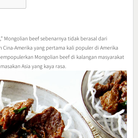
Mongolian beef sebenarnya tidak berasal dari
 Cina-Amerika yang pertama kali populer di Amerika
mempopulerkan Mongolian beef di kalangan masyarakat
asakan Asia yang kaya rasa.