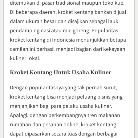
ditemukan di pasar tradisional maupun toko kue.
Di beberapa daerah, kroket kentang bahkan dijual
dalam ukuran besar dan disajikan sebagai lauk
pendamping nasi atau mie goreng. Popularitas
kroket kentang di Indonesia menunjukkan betapa
camilan ini berhasil menjadi bagian dari kekayaan
kuliner lokal.
Kroket Kentang Untuk Usaha Kuliner
Dengan popularitasnya yang tak pernah surut,
kroket kentang bisa menjadi peluang bisnis yang
menjanjikan bagi para pelaku usaha kuliner.
Apalagi, dengan berkembangnya tren makanan
rumahan dan pesanan online, kroket kentang
dapat dipasarkan secara luas dengan berbagai