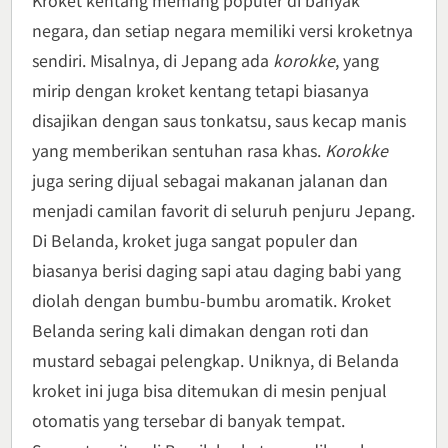
negara, dan setiap negara memiliki versi kroketnya
sendiri. Misalnya, di Jepang ada
korokke
, yang
mirip dengan kroket kentang tetapi biasanya
disajikan dengan saus tonkatsu, saus kecap manis
yang memberikan sentuhan rasa khas.
Korokke
juga sering dijual sebagai makanan jalanan dan
menjadi camilan favorit di seluruh penjuru Jepang.
Di Belanda, kroket juga sangat populer dan
biasanya berisi daging sapi atau daging babi yang
diolah dengan bumbu-bumbu aromatik. Kroket
Belanda sering kali dimakan dengan roti dan
mustard sebagai pelengkap. Uniknya, di Belanda
kroket ini juga bisa ditemukan di mesin penjual
otomatis yang tersebar di banyak tempat.