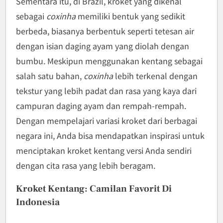
Sementara itu, di Brazil, kroket yang dikenal
sebagai
coxinha
memiliki bentuk yang sedikit
berbeda, biasanya berbentuk seperti tetesan air
dengan isian daging ayam yang diolah dengan
bumbu. Meskipun menggunakan kentang sebagai
salah satu bahan,
coxinha
lebih terkenal dengan
tekstur yang lebih padat dan rasa yang kaya dari
campuran daging ayam dan rempah-rempah.
Dengan mempelajari variasi kroket dari berbagai
negara ini, Anda bisa mendapatkan inspirasi untuk
menciptakan kroket kentang versi Anda sendiri
dengan cita rasa yang lebih beragam.
Kroket Kentang: Camilan Favorit Di
Indonesia