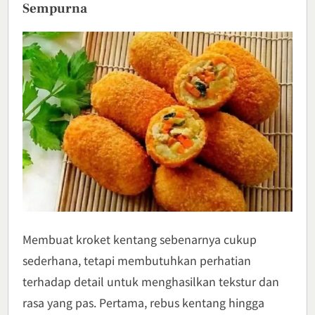
Sempurna
Membuat kroket kentang sebenarnya cukup
sederhana, tetapi membutuhkan perhatian
terhadap detail untuk menghasilkan tekstur dan
rasa yang pas. Pertama, rebus kentang hingga