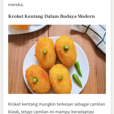
mereka.
Kroket Kentang Dalam Budaya Modern
Kroket kentang mungkin terkesan sebagai camilan
klasik, tetapi camilan ini mampu beradaptasi