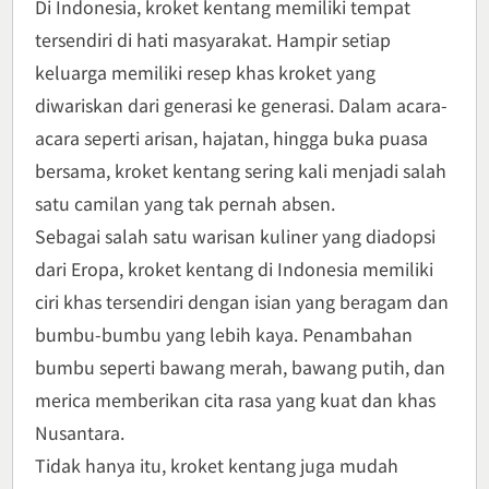
Di Indonesia, kroket kentang memiliki tempat
tersendiri di hati masyarakat. Hampir setiap
keluarga memiliki resep khas kroket yang
diwariskan dari generasi ke generasi. Dalam acara-
acara seperti arisan, hajatan, hingga buka puasa
bersama, kroket kentang sering kali menjadi salah
satu camilan yang tak pernah absen.
Sebagai salah satu warisan kuliner yang diadopsi
dari Eropa, kroket kentang di Indonesia memiliki
ciri khas tersendiri dengan isian yang beragam dan
bumbu-bumbu yang lebih kaya. Penambahan
bumbu seperti bawang merah, bawang putih, dan
merica memberikan cita rasa yang kuat dan khas
Nusantara.
Tidak hanya itu, kroket kentang juga mudah