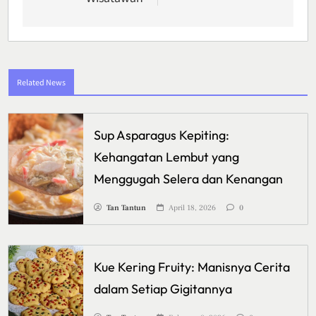
Related News
Sup Asparagus Kepiting:
Kehangatan Lembut yang
Menggugah Selera dan Kenangan
Tan Tantun
April 18, 2026
0
Kue Kering Fruity: Manisnya Cerita
dalam Setiap Gigitannya