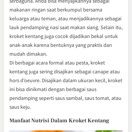
serbaguna. Anda bisa menyajikannya sebagai
makanan ringan saat berkumpul bersama
keluarga atau teman, atau menjadikannya sebagai
lauk pendamping nasi saat makan siang. Selain itu,
kroket kentang juga cocok dijadikan bekal untuk
anak-anak karena bentuknya yang praktis dan
mudah dimakan.
Di berbagai acara formal atau pesta, kroket
kentang juga sering disajikan sebagai canape atau
hors d’oeuvre. Disajikan dalam ukuran kecil, kroket
ini bisa dinikmati dengan berbagai saus
pendamping seperti saus sambal, saus tomat, atau
saus keju.
Manfaat Nutrisi Dalam Kroket Kentang