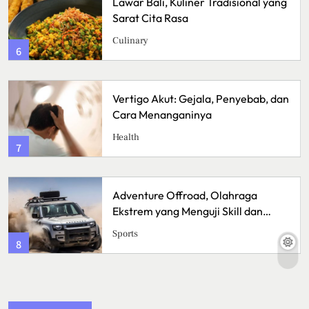
Ikan Fillet Saus Rempah, Sajian
Lezat dengan Aroma Kaya yang
Menggugah Selera
Kuliner
2
Sunrise Point Cukul, Destinasi Hits
dengan Panorama Pagi
Travel
3
Bisnis Kain Perca: Tips Sukses
Memulai Usaha Kerajinan
Handmade
Bussiness
4