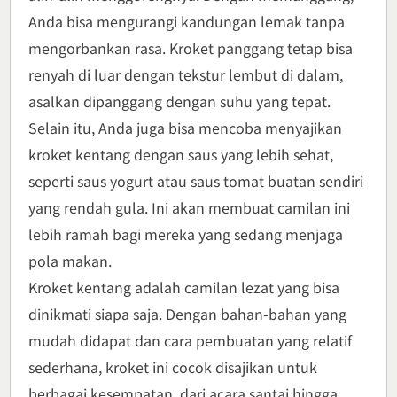
Anda bisa mengurangi kandungan lemak tanpa
mengorbankan rasa. Kroket panggang tetap bisa
renyah di luar dengan tekstur lembut di dalam,
asalkan dipanggang dengan suhu yang tepat.
Selain itu, Anda juga bisa mencoba menyajikan
kroket kentang dengan saus yang lebih sehat,
seperti saus yogurt atau saus tomat buatan sendiri
yang rendah gula. Ini akan membuat camilan ini
lebih ramah bagi mereka yang sedang menjaga
pola makan.
Kroket kentang adalah camilan lezat yang bisa
dinikmati siapa saja. Dengan bahan-bahan yang
mudah didapat dan cara pembuatan yang relatif
sederhana, kroket ini cocok disajikan untuk
berbagai kesempatan, dari acara santai hingga