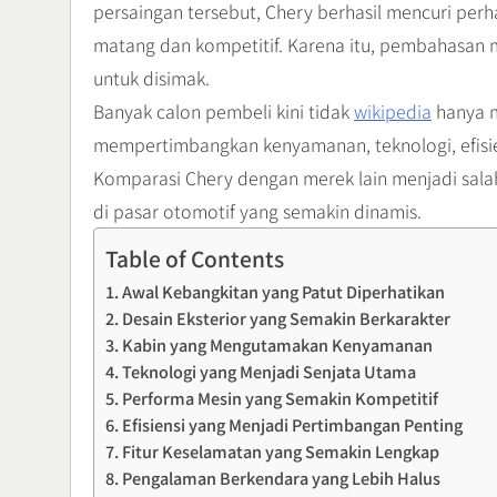
persaingan tersebut, Chery berhasil mencuri pe
matang dan kompetitif. Karena itu, pembahasan
untuk disimak.
Banyak calon pembeli kini tidak
wikipedia
hanya m
mempertimbangkan kenyamanan, teknologi, efisiens
Komparasi Chery dengan merek lain menjadi salah
di pasar otomotif yang semakin dinamis.
Table of Contents
Awal Kebangkitan yang Patut Diperhatikan
Desain Eksterior yang Semakin Berkarakter
Kabin yang Mengutamakan Kenyamanan
Teknologi yang Menjadi Senjata Utama
Performa Mesin yang Semakin Kompetitif
Efisiensi yang Menjadi Pertimbangan Penting
Fitur Keselamatan yang Semakin Lengkap
Pengalaman Berkendara yang Lebih Halus