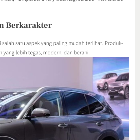
.
n Berkarakter
alah satu aspek yang paling mudah terlihat. Produk-
 yang lebih tegas, modern, dan berani.