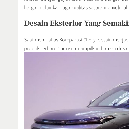
harga, melainkan juga kualitas secara menyeluruh
Desain Eksterior Yang Semaki
Saat membahas Komparasi Chery, desain menjadi s
produk terbaru Chery menampilkan bahasa desain