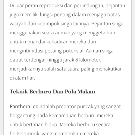
Di luar peran reproduksi dan perlindungan, pejantan
juga memiliki fungsi penting dalam menjaga batas
wilayah dari kelompok singa lainnya. Pejantan singa
menggunakan suara auman yang menggetarkan
untuk menandai kehadiran mereka dan
mengintimidasi pesaing potensial. Auman singa
dapat terdengar hingga jarak 8 kilometer,
menjadikannya salah satu suara paling menakutkan
di alam liar.
Teknik Berburu Dan Pola Makan
Panthera leo
adalah predator puncak yang sangat
bergantung pada kemampuan berburu mereka
untuk bertahan hidup. Mereka berburu secara
berkelompok, yang memberikan mereka