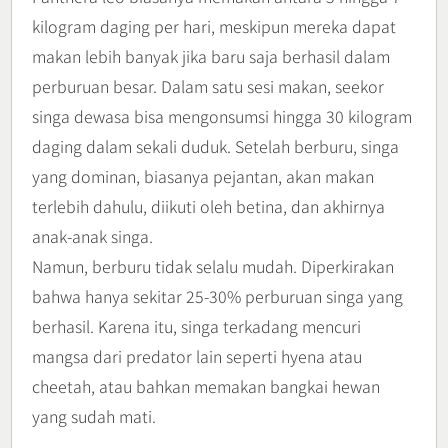
kilogram daging per hari, meskipun mereka dapat
makan lebih banyak jika baru saja berhasil dalam
perburuan besar. Dalam satu sesi makan, seekor
singa dewasa bisa mengonsumsi hingga 30 kilogram
daging dalam sekali duduk. Setelah berburu, singa
yang dominan, biasanya pejantan, akan makan
terlebih dahulu, diikuti oleh betina, dan akhirnya
anak-anak singa.
Namun, berburu tidak selalu mudah. Diperkirakan
bahwa hanya sekitar 25-30% perburuan singa yang
berhasil. Karena itu, singa terkadang mencuri
mangsa dari predator lain seperti hyena atau
cheetah, atau bahkan memakan bangkai hewan
yang sudah mati.