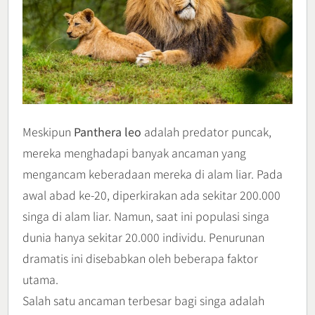
Meskipun
Panthera leo
adalah predator puncak,
mereka menghadapi banyak ancaman yang
mengancam keberadaan mereka di alam liar. Pada
awal abad ke-20, diperkirakan ada sekitar 200.000
singa di alam liar. Namun, saat ini populasi singa
dunia hanya sekitar 20.000 individu. Penurunan
dramatis ini disebabkan oleh beberapa faktor
utama.
Salah satu ancaman terbesar bagi singa adalah