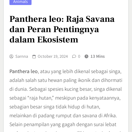
Animals
Panthera leo: Raja Savana
dan Peran Pentingnya
dalam Ekosistem
Sarnna
October 19, 2024
0
13 Mins
Panthera leo
, atau yang lebih dikenal sebagai singa,
adalah salah satu hewan paling ikonik dan dihormati
di dunia. Sebagai spesies kucing besar, singa dikenal
sebagai “raja hutan,” meskipun pada kenyataannya,
sebagian besar singa tidak hidup di hutan,
melainkan di padang rumput dan savana di Afrika.
Selain penampilan yang gagah dengan surai lebat