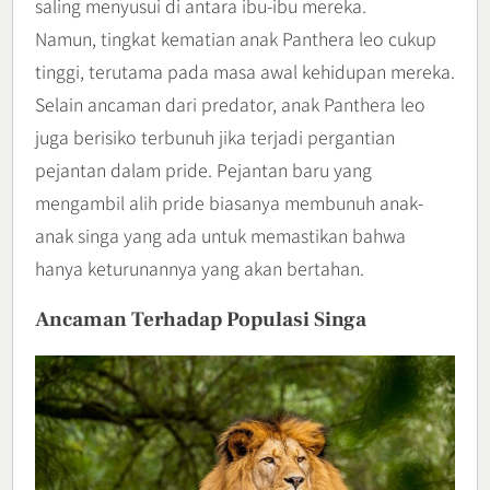
saling menyusui di antara ibu-ibu mereka.
Namun, tingkat kematian anak Panthera leo cukup
tinggi, terutama pada masa awal kehidupan mereka.
Selain ancaman dari predator, anak Panthera leo
juga berisiko terbunuh jika terjadi pergantian
pejantan dalam pride. Pejantan baru yang
mengambil alih pride biasanya membunuh anak-
anak singa yang ada untuk memastikan bahwa
hanya keturunannya yang akan bertahan.
Ancaman Terhadap Populasi Singa