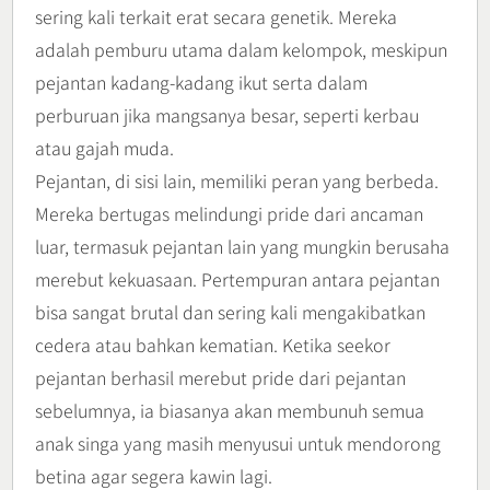
sering kali terkait erat secara genetik. Mereka
adalah pemburu utama dalam kelompok, meskipun
pejantan kadang-kadang ikut serta dalam
perburuan jika mangsanya besar, seperti kerbau
atau gajah muda.
Pejantan, di sisi lain, memiliki peran yang berbeda.
Mereka bertugas melindungi pride dari ancaman
luar, termasuk pejantan lain yang mungkin berusaha
merebut kekuasaan. Pertempuran antara pejantan
bisa sangat brutal dan sering kali mengakibatkan
cedera atau bahkan kematian. Ketika seekor
pejantan berhasil merebut pride dari pejantan
sebelumnya, ia biasanya akan membunuh semua
anak singa yang masih menyusui untuk mendorong
betina agar segera kawin lagi.