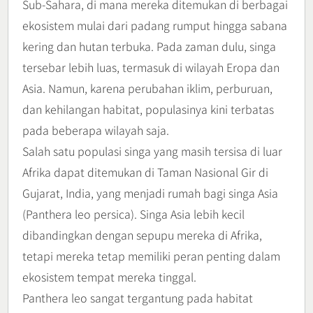
Sub-Sahara, di mana mereka ditemukan di berbagai
ekosistem mulai dari padang rumput hingga sabana
kering dan hutan terbuka. Pada zaman dulu, singa
tersebar lebih luas, termasuk di wilayah Eropa dan
Asia. Namun, karena perubahan iklim, perburuan,
dan kehilangan habitat, populasinya kini terbatas
pada beberapa wilayah saja.
Salah satu populasi singa yang masih tersisa di luar
Afrika dapat ditemukan di Taman Nasional Gir di
Gujarat, India, yang menjadi rumah bagi singa Asia
(Panthera leo persica). Singa Asia lebih kecil
dibandingkan dengan sepupu mereka di Afrika,
tetapi mereka tetap memiliki peran penting dalam
ekosistem tempat mereka tinggal.
Panthera leo sangat tergantung pada habitat