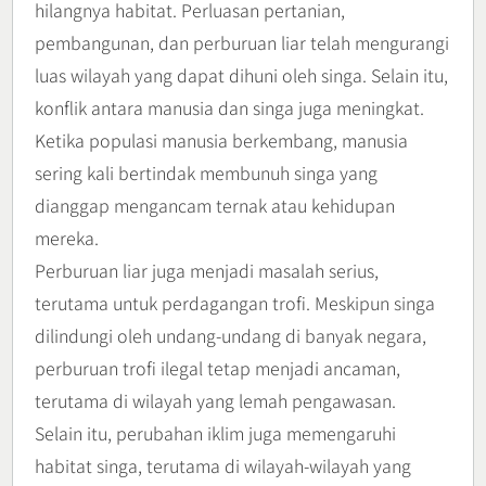
hilangnya habitat. Perluasan pertanian,
pembangunan, dan perburuan liar telah mengurangi
luas wilayah yang dapat dihuni oleh singa. Selain itu,
konflik antara manusia dan singa juga meningkat.
Ketika populasi manusia berkembang, manusia
sering kali bertindak membunuh singa yang
dianggap mengancam ternak atau kehidupan
mereka.
Perburuan liar juga menjadi masalah serius,
terutama untuk perdagangan trofi. Meskipun singa
dilindungi oleh undang-undang di banyak negara,
perburuan trofi ilegal tetap menjadi ancaman,
terutama di wilayah yang lemah pengawasan.
Selain itu, perubahan iklim juga memengaruhi
habitat singa, terutama di wilayah-wilayah yang