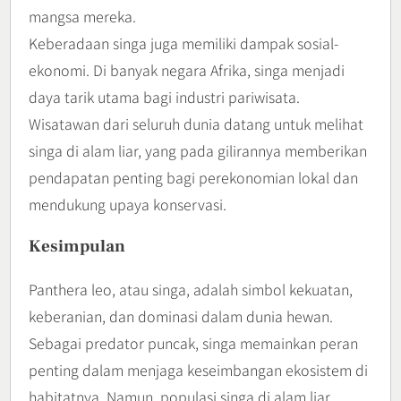
mangsa mereka.
Keberadaan singa juga memiliki dampak sosial-
ekonomi. Di banyak negara Afrika, singa menjadi
daya tarik utama bagi industri pariwisata.
Wisatawan dari seluruh dunia datang untuk melihat
singa di alam liar, yang pada gilirannya memberikan
pendapatan penting bagi perekonomian lokal dan
mendukung upaya konservasi.
Kesimpulan
Panthera leo, atau singa, adalah simbol kekuatan,
keberanian, dan dominasi dalam dunia hewan.
Sebagai predator puncak, singa memainkan peran
penting dalam menjaga keseimbangan ekosistem di
habitatnya. Namun, populasi singa di alam liar