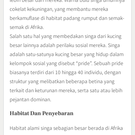
cokelat kekuningan, yang membantu mereka
berkamuflase di habitat padang rumput dan semak-
semak di Afrika.
Salah satu hal yang membedakan singa dari kucing
besar lainnya adalah perilaku sosial mereka. Singa
adalah satu-satunya kucing besar yang hidup dalam
kelompok sosial yang disebut “pride”. Sebuah pride
biasanya terdiri dari 10 hingga 40 individu, dengan
struktur yang melibatkan beberapa betina yang
terkait dan keturunan mereka, serta satu atau lebih
pejantan dominan.
Habitat Dan Penyebaran
Habitat alami singa sebagian besar berada di Afrika