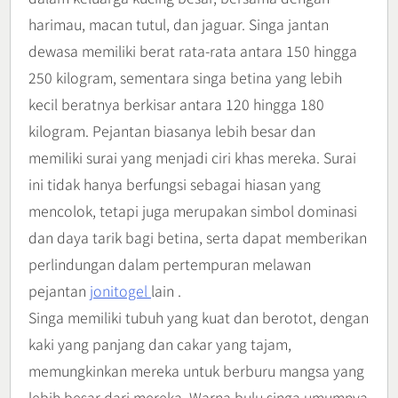
harimau, macan tutul, dan jaguar. Singa jantan
dewasa memiliki berat rata-rata antara 150 hingga
250 kilogram, sementara singa betina yang lebih
kecil beratnya berkisar antara 120 hingga 180
kilogram. Pejantan biasanya lebih besar dan
memiliki surai yang menjadi ciri khas mereka. Surai
ini tidak hanya berfungsi sebagai hiasan yang
mencolok, tetapi juga merupakan simbol dominasi
dan daya tarik bagi betina, serta dapat memberikan
perlindungan dalam pertempuran melawan
pejantan
jonitogel
lain .
Singa memiliki tubuh yang kuat dan berotot, dengan
kaki yang panjang dan cakar yang tajam,
memungkinkan mereka untuk berburu mangsa yang
lebih besar dari mereka. Warna bulu singa umumnya