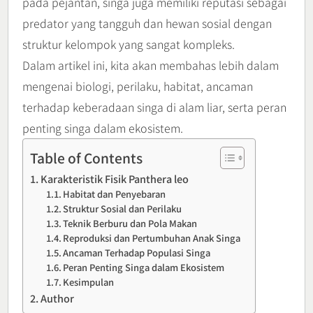
pada pejantan, singa juga memiliki reputasi sebagai
predator yang tangguh dan hewan sosial dengan
struktur kelompok yang sangat kompleks.
Dalam artikel ini, kita akan membahas lebih dalam
mengenai biologi, perilaku, habitat, ancaman
terhadap keberadaan singa di alam liar, serta peran
penting singa dalam ekosistem.
Table of Contents
Karakteristik Fisik Panthera leo
Habitat dan Penyebaran
Struktur Sosial dan Perilaku
Teknik Berburu dan Pola Makan
Reproduksi dan Pertumbuhan Anak Singa
Ancaman Terhadap Populasi Singa
Peran Penting Singa dalam Ekosistem
Kesimpulan
Author