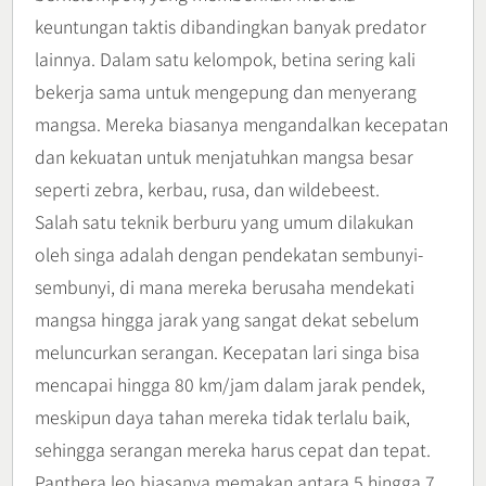
keuntungan taktis dibandingkan banyak predator
lainnya. Dalam satu kelompok, betina sering kali
bekerja sama untuk mengepung dan menyerang
mangsa. Mereka biasanya mengandalkan kecepatan
dan kekuatan untuk menjatuhkan mangsa besar
seperti zebra, kerbau, rusa, dan wildebeest.
Salah satu teknik berburu yang umum dilakukan
oleh singa adalah dengan pendekatan sembunyi-
sembunyi, di mana mereka berusaha mendekati
mangsa hingga jarak yang sangat dekat sebelum
meluncurkan serangan. Kecepatan lari singa bisa
mencapai hingga 80 km/jam dalam jarak pendek,
meskipun daya tahan mereka tidak terlalu baik,
sehingga serangan mereka harus cepat dan tepat.
Panthera leo biasanya memakan antara 5 hingga 7