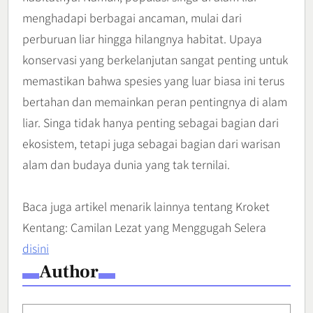
menghadapi berbagai ancaman, mulai dari
perburuan liar hingga hilangnya habitat. Upaya
konservasi yang berkelanjutan sangat penting untuk
memastikan bahwa spesies yang luar biasa ini terus
bertahan dan memainkan peran pentingnya di alam
liar. Singa tidak hanya penting sebagai bagian dari
ekosistem, tetapi juga sebagai bagian dari warisan
alam dan budaya dunia yang tak ternilai.
Baca juga artikel menarik lainnya tentang Kroket
Kentang: Camilan Lezat yang Menggugah Selera
disini
Author