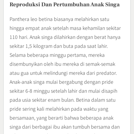
Reproduksi Dan Pertumbuhan Anak Singa
Panthera leo betina biasanya melahirkan satu
hingga empat anak setelah masa kehamilan sekitar
110 hari. Anak singa dilahirkan dengan berat hanya
sekitar 1,5 kilogram dan buta pada saat lahir.
Selama beberapa minggu pertama, mereka
disembunyikan oleh ibu mereka di semak-semak
atau gua untuk melindungi mereka dari predator.
Anak-anak singa mulai bergabung dengan pride
sekitar 6-8 minggu setelah lahir dan mulai disapih
pada usia sekitar enam bulan. Betina dalam satu
pride sering kali melahirkan pada waktu yang
bersamaan, yang berarti bahwa beberapa anak
singa dari berbagai ibu akan tumbuh bersama dan