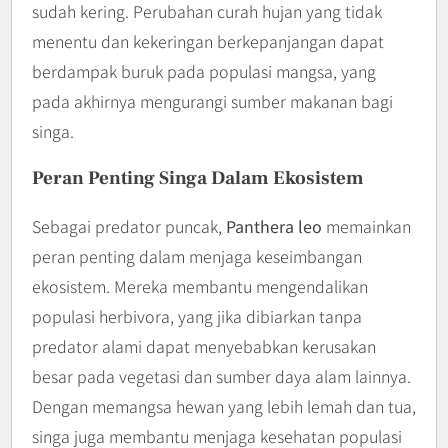
sudah kering. Perubahan curah hujan yang tidak
menentu dan kekeringan berkepanjangan dapat
berdampak buruk pada populasi mangsa, yang
pada akhirnya mengurangi sumber makanan bagi
singa.
Peran Penting Singa Dalam Ekosistem
Sebagai predator puncak,
Panthera leo
memainkan
peran penting dalam menjaga keseimbangan
ekosistem. Mereka membantu mengendalikan
populasi herbivora, yang jika dibiarkan tanpa
predator alami dapat menyebabkan kerusakan
besar pada vegetasi dan sumber daya alam lainnya.
Dengan memangsa hewan yang lebih lemah dan tua,
singa juga membantu menjaga kesehatan populasi