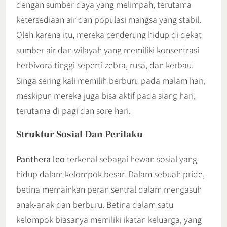
dengan sumber daya yang melimpah, terutama
ketersediaan air dan populasi mangsa yang stabil.
Oleh karena itu, mereka cenderung hidup di dekat
sumber air dan wilayah yang memiliki konsentrasi
herbivora tinggi seperti zebra, rusa, dan kerbau.
Singa sering kali memilih berburu pada malam hari,
meskipun mereka juga bisa aktif pada siang hari,
terutama di pagi dan sore hari.
Struktur Sosial Dan Perilaku
Panthera leo
terkenal sebagai hewan sosial yang
hidup dalam kelompok besar. Dalam sebuah pride,
betina memainkan peran sentral dalam mengasuh
anak-anak dan berburu. Betina dalam satu
kelompok biasanya memiliki ikatan keluarga, yang