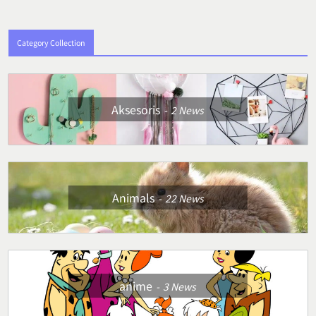
Category Collection
Aksesoris
2
News
Animals
22
News
anime
3
News