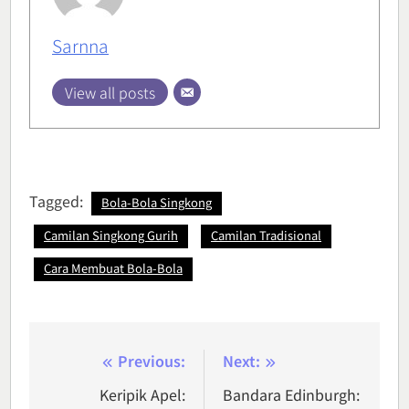
Sarnna
View all posts
Tagged:
Bola-Bola Singkong
Camilan Singkong Gurih
Camilan Tradisional
Cara Membuat Bola-Bola
Post
Previous:
Next:
navigation
Keripik Apel:
Bandara Edinburgh: