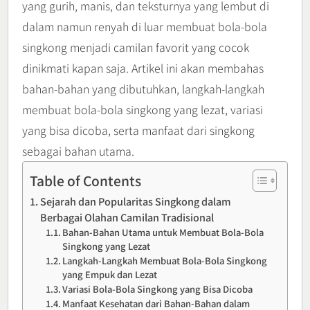
yang gurih, manis, dan teksturnya yang lembut di
dalam namun renyah di luar membuat bola-bola
singkong menjadi camilan favorit yang cocok
dinikmati kapan saja. Artikel ini akan membahas
bahan-bahan yang dibutuhkan, langkah-langkah
membuat bola-bola singkong yang lezat, variasi
yang bisa dicoba, serta manfaat dari singkong
sebagai bahan utama.
Table of Contents
Sejarah dan Popularitas Singkong dalam
Berbagai Olahan Camilan Tradisional
Bahan-Bahan Utama untuk Membuat Bola-Bola
Singkong yang Lezat
Langkah-Langkah Membuat Bola-Bola Singkong
yang Empuk dan Lezat
Variasi Bola-Bola Singkong yang Bisa Dicoba
Manfaat Kesehatan dari Bahan-Bahan dalam