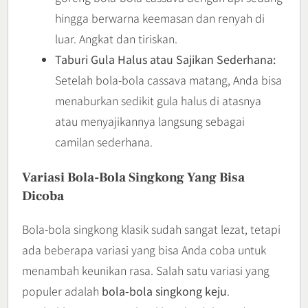
hingga berwarna keemasan dan renyah di
luar. Angkat dan tiriskan.
Taburi Gula Halus atau Sajikan Sederhana:
Setelah bola-bola cassava matang, Anda bisa
menaburkan sedikit gula halus di atasnya
atau menyajikannya langsung sebagai
camilan sederhana.
Variasi Bola-Bola Singkong Yang Bisa
Dicoba
Bola-bola singkong klasik sudah sangat lezat, tetapi
ada beberapa variasi yang bisa Anda coba untuk
menambah keunikan rasa. Salah satu variasi yang
populer adalah
bola-bola singkong keju
.