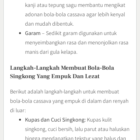
kanji atau tepung sagu membantu mengikat
adonan bola-bola cassava agar lebih kenyal
dan mudah dibentuk.
Garam
– Sedikit garam digunakan untuk
menyeimbangkan rasa dan menonjolkan rasa
manis dari gula kelapa.
Langkah-Langkah Membuat Bola-Bola
Singkong Yang Empuk Dan Lezat
Berikut adalah langkah-langkah untuk membuat
bola-bola cassava yang empuk di dalam dan renyah
di luar:
Kupas dan Cuci Singkong:
Kupas kulit
singkong, cuci bersih, lalu parut atau haluskan
hingga mendapatkan tekstur yang halus dan