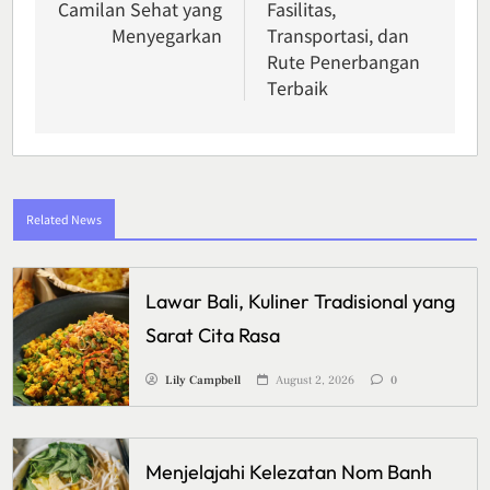
Camilan Sehat yang
Fasilitas,
Menyegarkan
Transportasi, dan
Rute Penerbangan
Terbaik
Related News
Lawar Bali, Kuliner Tradisional yang
Sarat Cita Rasa
Lily Campbell
August 2, 2026
0
Menjelajahi Kelezatan Nom Banh