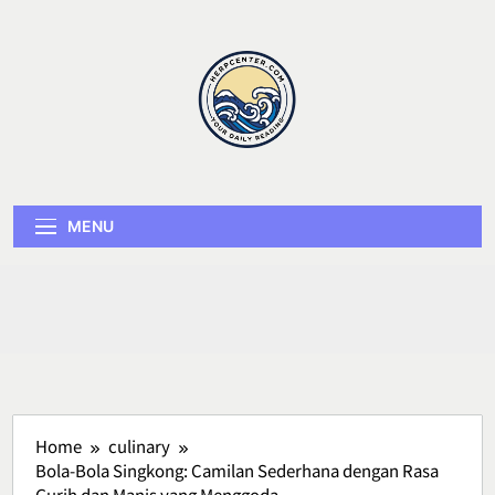
Skip
to
content
Herp Center
MENU
Home
culinary
Bola-Bola Singkong: Camilan Sederhana dengan Rasa
Gurih dan Manis yang Menggoda