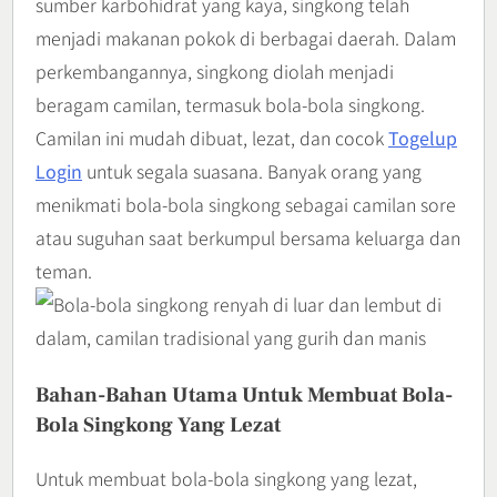
sumber karbohidrat yang kaya, singkong telah
menjadi makanan pokok di berbagai daerah. Dalam
perkembangannya, singkong diolah menjadi
beragam camilan, termasuk bola-bola singkong.
Camilan ini mudah dibuat, lezat, dan cocok
Togelup
Login
untuk segala suasana. Banyak orang yang
menikmati bola-bola singkong sebagai camilan sore
atau suguhan saat berkumpul bersama keluarga dan
teman.
Bahan-Bahan Utama Untuk Membuat Bola-
Bola Singkong Yang Lezat
Untuk membuat bola-bola singkong yang lezat,