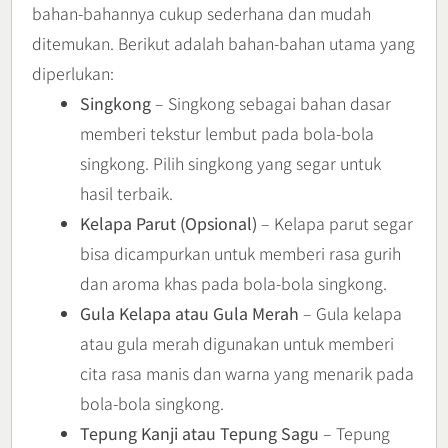
bahan-bahannya cukup sederhana dan mudah
ditemukan. Berikut adalah bahan-bahan utama yang
diperlukan:
Singkong
– Singkong sebagai bahan dasar
memberi tekstur lembut pada bola-bola
singkong. Pilih singkong yang segar untuk
hasil terbaik.
Kelapa Parut (Opsional)
– Kelapa parut segar
bisa dicampurkan untuk memberi rasa gurih
dan aroma khas pada bola-bola singkong.
Gula Kelapa atau Gula Merah
– Gula kelapa
atau gula merah digunakan untuk memberi
cita rasa manis dan warna yang menarik pada
bola-bola singkong.
Tepung Kanji atau Tepung Sagu
– Tepung