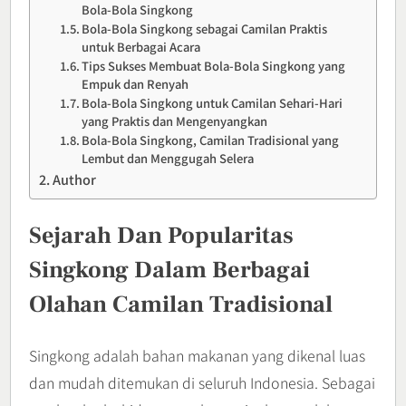
Bola-Bola Singkong
Bola-Bola Singkong sebagai Camilan Praktis
untuk Berbagai Acara
Tips Sukses Membuat Bola-Bola Singkong yang
Empuk dan Renyah
Bola-Bola Singkong untuk Camilan Sehari-Hari
yang Praktis dan Mengenyangkan
Bola-Bola Singkong, Camilan Tradisional yang
Lembut dan Menggugah Selera
Author
Sejarah Dan Popularitas
Singkong Dalam Berbagai
Olahan Camilan Tradisional
Singkong adalah bahan makanan yang dikenal luas
dan mudah ditemukan di seluruh Indonesia. Sebagai