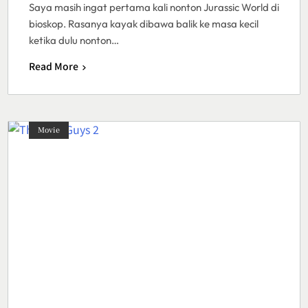
Saya masih ingat pertama kali nonton Jurassic World di
bioskop. Rasanya kayak dibawa balik ke masa kecil
ketika dulu nonton…
Read More
Movie