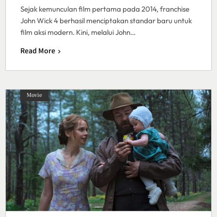
Sejak kemunculan film pertama pada 2014, franchise
John Wick 4 berhasil menciptakan standar baru untuk
film aksi modern. Kini, melalui John…
Read More
Movie