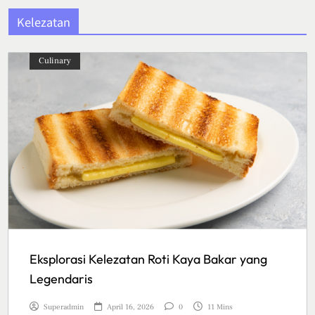
Kelezatan
Culinary
Eksplorasi Kelezatan Roti Kaya Bakar yang
Legendaris
Superadmin
April 16, 2026
0
11 Mins