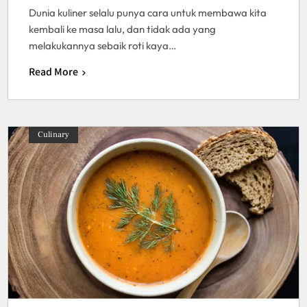
Dunia kuliner selalu punya cara untuk membawa kita
kembali ke masa lalu, dan tidak ada yang
melakukannya sebaik roti kaya…
Read More
Culinary