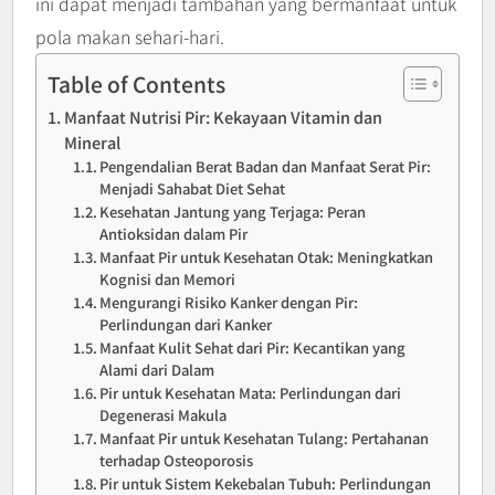
ini dapat menjadi tambahan yang bermanfaat untuk
pola makan sehari-hari.
Table of Contents
Manfaat Nutrisi Pir: Kekayaan Vitamin dan
Mineral
Pengendalian Berat Badan dan Manfaat Serat Pir:
Menjadi Sahabat Diet Sehat
Kesehatan Jantung yang Terjaga: Peran
Antioksidan dalam Pir
Manfaat Pir untuk Kesehatan Otak: Meningkatkan
Kognisi dan Memori
Mengurangi Risiko Kanker dengan Pir:
Perlindungan dari Kanker
Manfaat Kulit Sehat dari Pir: Kecantikan yang
Alami dari Dalam
Pir untuk Kesehatan Mata: Perlindungan dari
Degenerasi Makula
Manfaat Pir untuk Kesehatan Tulang: Pertahanan
terhadap Osteoporosis
Pir untuk Sistem Kekebalan Tubuh: Perlindungan