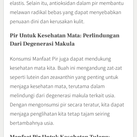
elastis. Selain itu, antioksidan dalam pir membantu
melawan radikal bebas yang dapat menyebabkan
penuaan dini dan kerusakan kulit.
Pir Untuk Kesehatan Mata: Perlindungan
Dari Degenerasi Makula
Konsumsi Manfaat Pir juga dapat mendukung
kesehatan mata kita. Buah ini mengandung zat-zat
seperti lutein dan zeaxanthin yang penting untuk
menjaga kesehatan mata, terutama dalam
melindungi dari degenerasi makula terkait usia.
Dengan mengonsumsi pir secara teratur, kita dapat
menjaga penglihatan kita tetap tajam seiring
bertambahnya usia.
Manfaat Pir Untuk Kesehatan Tulang: