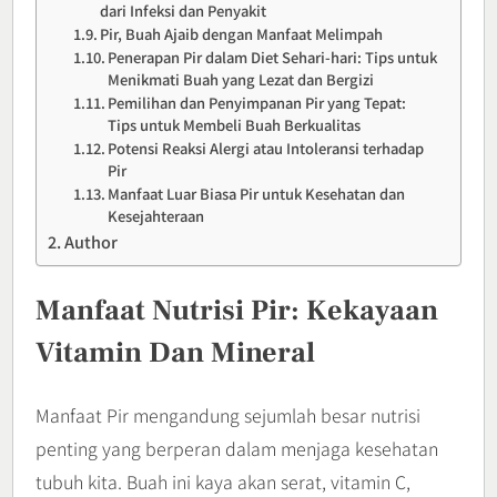
dari Infeksi dan Penyakit
Pir, Buah Ajaib dengan Manfaat Melimpah
Penerapan Pir dalam Diet Sehari-hari: Tips untuk
Menikmati Buah yang Lezat dan Bergizi
Pemilihan dan Penyimpanan Pir yang Tepat:
Tips untuk Membeli Buah Berkualitas
Potensi Reaksi Alergi atau Intoleransi terhadap
Pir
Manfaat Luar Biasa Pir untuk Kesehatan dan
Kesejahteraan
Author
Manfaat Nutrisi Pir: Kekayaan
Vitamin Dan Mineral
Manfaat Pir mengandung sejumlah besar nutrisi
penting yang berperan dalam menjaga kesehatan
tubuh kita. Buah ini kaya akan serat, vitamin C,