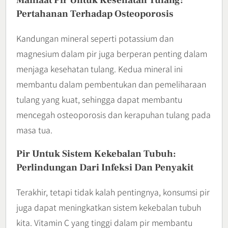
Pertahanan Terhadap Osteoporosis
Kandungan mineral seperti potassium dan
magnesium dalam pir juga berperan penting dalam
menjaga kesehatan tulang. Kedua mineral ini
membantu dalam pembentukan dan pemeliharaan
tulang yang kuat, sehingga dapat membantu
mencegah osteoporosis dan kerapuhan tulang pada
masa tua.
Pir Untuk Sistem Kekebalan Tubuh:
Perlindungan Dari Infeksi Dan Penyakit
Terakhir, tetapi tidak kalah pentingnya, konsumsi pir
juga dapat meningkatkan sistem kekebalan tubuh
kita. Vitamin C yang tinggi dalam pir membantu