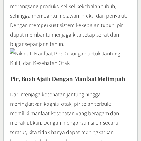
merangsang produksi sel-sel kekebalan tubuh,
sehingga membantu melawan infeksi dan penyakit.
Dengan memperkuat sistem kekebalan tubuh, pir
dapat membantu menjaga kita tetap sehat dan
bugar sepanjang tahun.
Pir, Buah Ajaib Dengan Manfaat Melimpah
Dari menjaga kesehatan jantung hingga
meningkatkan kognisi otak, pir telah terbukti
memiliki manfaat kesehatan yang beragam dan
menakjubkan. Dengan mengonsumsi pir secara
teratur, kita tidak hanya dapat meningkatkan