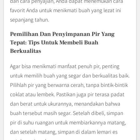
dan cara penyajian, Anda dapat menemukan cara
favorit Anda untuk menikmati buah yang lezat ini
sepanjang tahun.
Pemilihan Dan Penyimpanan Pir Yang
Tepat: Tips Untuk Membeli Buah
Berkualitas
Agar bisa menikmati manfaat penuh pir, penting
untuk memilih buah yang segar dan berkualitas baik.
Pilihlah pir yang berwarna cerah, tanpa bintik-bintik
coklat atau lembek. Pastikan juga pir terasa padat
dan berat untuk ukurannya, menandakan bahwa
buah tersebut masih segar. Setelah dibeli, simpan
pir di suhu ruangan untuk membiarkannya matang,
dan setelah matang, simpan di dalam lemari es