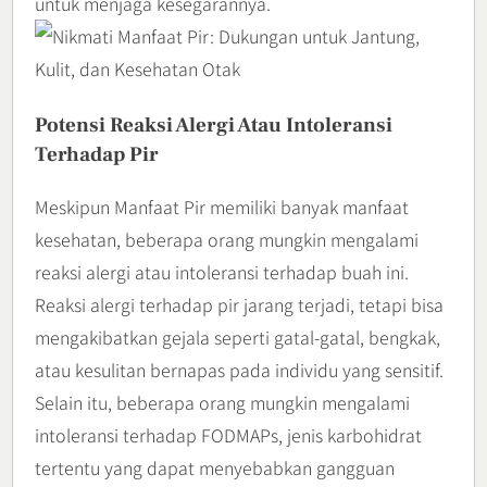
untuk menjaga kesegarannya.
Potensi Reaksi Alergi Atau Intoleransi
Terhadap Pir
Meskipun Manfaat Pir memiliki banyak manfaat
kesehatan, beberapa orang mungkin mengalami
reaksi alergi atau intoleransi terhadap buah ini.
Reaksi alergi terhadap pir jarang terjadi, tetapi bisa
mengakibatkan gejala seperti gatal-gatal, bengkak,
atau kesulitan bernapas pada individu yang sensitif.
Selain itu, beberapa orang mungkin mengalami
intoleransi terhadap FODMAPs, jenis karbohidrat
tertentu yang dapat menyebabkan gangguan