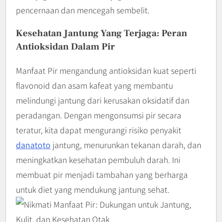
pencernaan dan mencegah sembelit.
Kesehatan Jantung Yang Terjaga: Peran
Antioksidan Dalam Pir
Manfaat Pir mengandung antioksidan kuat seperti
flavonoid dan asam kafeat yang membantu
melindungi jantung dari kerusakan oksidatif dan
peradangan. Dengan mengonsumsi pir secara
teratur, kita dapat mengurangi risiko penyakit
danatoto
jantung, menurunkan tekanan darah, dan
meningkatkan kesehatan pembuluh darah. Ini
membuat pir menjadi tambahan yang berharga
untuk diet yang mendukung jantung sehat.