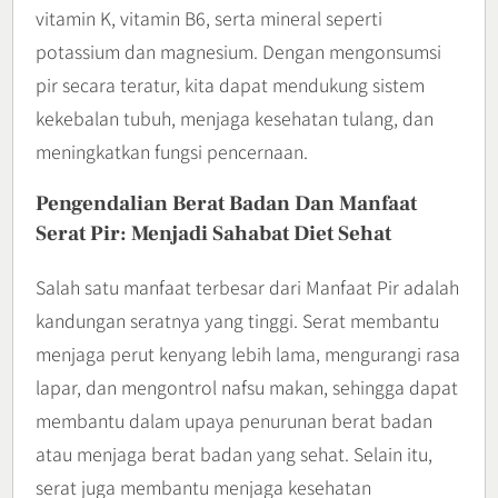
vitamin K, vitamin B6, serta mineral seperti
potassium dan magnesium. Dengan mengonsumsi
pir secara teratur, kita dapat mendukung sistem
kekebalan tubuh, menjaga kesehatan tulang, dan
meningkatkan fungsi pencernaan.
Pengendalian Berat Badan Dan Manfaat
Serat Pir: Menjadi Sahabat Diet Sehat
Salah satu manfaat terbesar dari Manfaat Pir adalah
kandungan seratnya yang tinggi. Serat membantu
menjaga perut kenyang lebih lama, mengurangi rasa
lapar, dan mengontrol nafsu makan, sehingga dapat
membantu dalam upaya penurunan berat badan
atau menjaga berat badan yang sehat. Selain itu,
serat juga membantu menjaga kesehatan