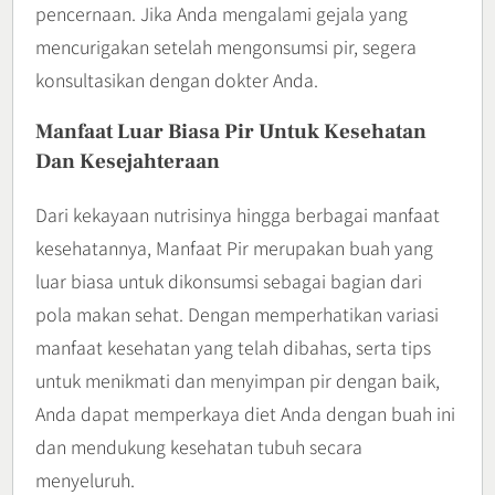
pencernaan. Jika Anda mengalami gejala yang
mencurigakan setelah mengonsumsi pir, segera
konsultasikan dengan dokter Anda.
Manfaat Luar Biasa Pir Untuk Kesehatan
Dan Kesejahteraan
Dari kekayaan nutrisinya hingga berbagai manfaat
kesehatannya, Manfaat Pir merupakan buah yang
luar biasa untuk dikonsumsi sebagai bagian dari
pola makan sehat. Dengan memperhatikan variasi
manfaat kesehatan yang telah dibahas, serta tips
untuk menikmati dan menyimpan pir dengan baik,
Anda dapat memperkaya diet Anda dengan buah ini
dan mendukung kesehatan tubuh secara
menyeluruh.