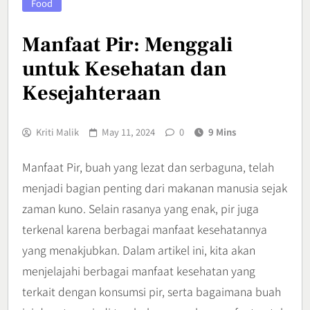
Food
Manfaat Pir: Menggali
untuk Kesehatan dan
Kesejahteraan
Kriti Malik
May 11, 2024
0
9 Mins
Manfaat Pir, buah yang lezat dan serbaguna, telah
menjadi bagian penting dari makanan manusia sejak
zaman kuno. Selain rasanya yang enak, pir juga
terkenal karena berbagai manfaat kesehatannya
yang menakjubkan. Dalam artikel ini, kita akan
menjelajahi berbagai manfaat kesehatan yang
terkait dengan konsumsi pir, serta bagaimana buah