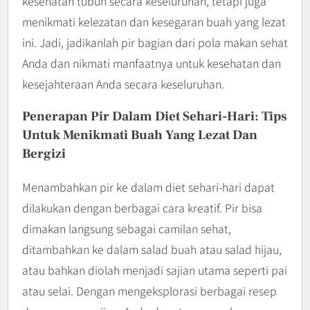
kesehatan tubuh secara keseluruhan, tetapi juga
menikmati kelezatan dan kesegaran buah yang lezat
ini. Jadi, jadikanlah pir bagian dari pola makan sehat
Anda dan nikmati manfaatnya untuk kesehatan dan
kesejahteraan Anda secara keseluruhan.
Penerapan Pir Dalam Diet Sehari-Hari: Tips
Untuk Menikmati Buah Yang Lezat Dan
Bergizi
Menambahkan pir ke dalam diet sehari-hari dapat
dilakukan dengan berbagai cara kreatif. Pir bisa
dimakan langsung sebagai camilan sehat,
ditambahkan ke dalam salad buah atau salad hijau,
atau bahkan diolah menjadi sajian utama seperti pai
atau selai. Dengan mengeksplorasi berbagai resep