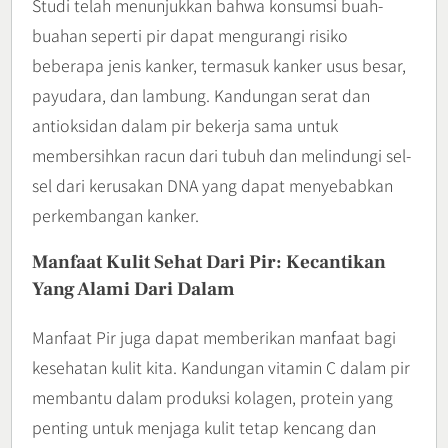
Studi telah menunjukkan bahwa konsumsi buah-
buahan seperti pir dapat mengurangi risiko
beberapa jenis kanker, termasuk kanker usus besar,
payudara, dan lambung. Kandungan serat dan
antioksidan dalam pir bekerja sama untuk
membersihkan racun dari tubuh dan melindungi sel-
sel dari kerusakan DNA yang dapat menyebabkan
perkembangan kanker.
Manfaat Kulit Sehat Dari Pir: Kecantikan
Yang Alami Dari Dalam
Manfaat Pir juga dapat memberikan manfaat bagi
kesehatan kulit kita. Kandungan vitamin C dalam pir
membantu dalam produksi kolagen, protein yang
penting untuk menjaga kulit tetap kencang dan