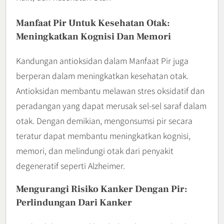
Manfaat Pir Untuk Kesehatan Otak:
Meningkatkan Kognisi Dan Memori
Kandungan antioksidan dalam Manfaat Pir juga
berperan dalam meningkatkan kesehatan otak.
Antioksidan membantu melawan stres oksidatif dan
peradangan yang dapat merusak sel-sel saraf dalam
otak. Dengan demikian, mengonsumsi pir secara
teratur dapat membantu meningkatkan kognisi,
memori, dan melindungi otak dari penyakit
degeneratif seperti Alzheimer.
Mengurangi Risiko Kanker Dengan Pir:
Perlindungan Dari Kanker